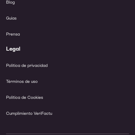
Blog
Guías
Prensa
Legal
Política de privacidad
Términos de uso
Política de Cookies
Cumplimiento VeriFactu