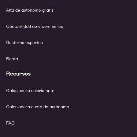
Alta de autónomo gratis
Contabilidad de e-commerce
Gestores expertos
Renta
Recursos
Calculadora salario neto
Calculadora cuota de autónomo
FAQ