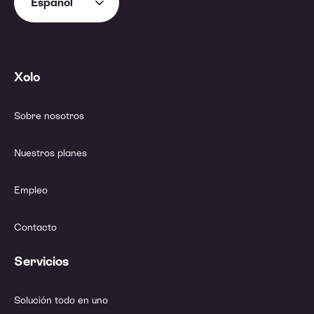
Español
Xolo
Sobre nosotros
Nuestros planes
Empleo
Contacto
Servicios
Solución todo en uno