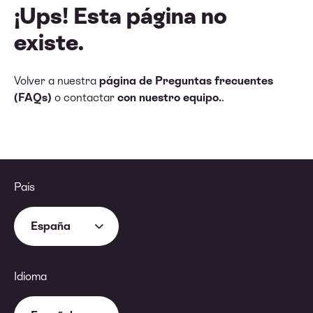
¡Ups! Esta página no
existe.
Volver a nuestra
página de Preguntas frecuentes
(FAQs)
o contactar
con nuestro equipo.
.
País
España
Idioma