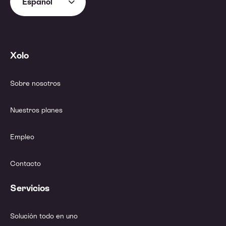
Español
Xolo
Sobre nosotros
Nuestros planes
Empleo
Contacto
Servicios
Solución todo en uno