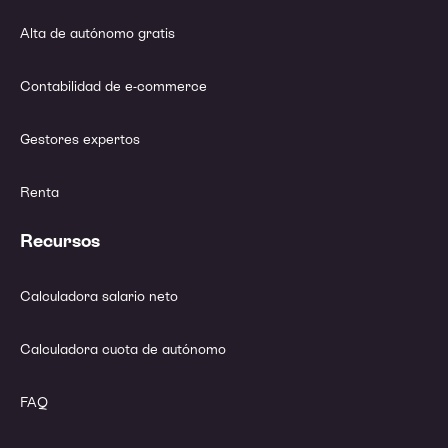
Alta de autónomo gratis
Contabilidad de e-commerce
Gestores expertos
Renta
Recursos
Calculadora salario neto
Calculadora cuota de autónomo
FAQ