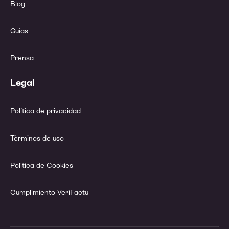
Blog
Guías
Prensa
Legal
Política de privacidad
Términos de uso
Política de Cookies
Cumplimiento VeriFactu