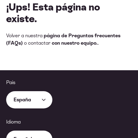
¡Ups! Esta página no
existe.
Volver a nuestra
página de Preguntas frecuentes
(FAQs)
o contactar
con nuestro equipo.
.
País
España
Idioma