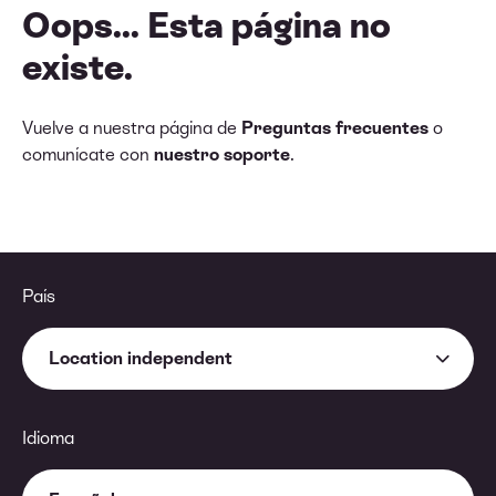
Oops... Esta página no
existe.
Vuelve a nuestra página de
Preguntas frecuentes
o
comunícate con
nuestro soporte
.
País
Location independent
Idioma