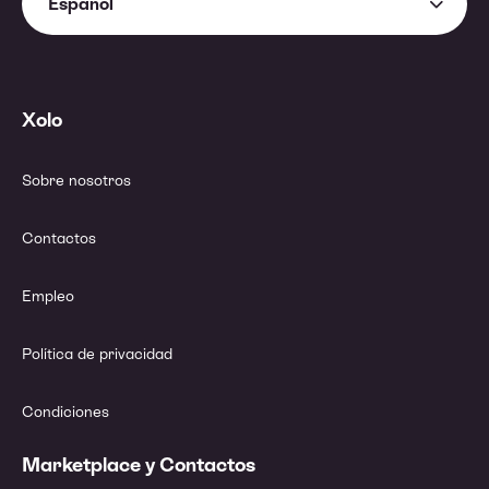
Español
Xolo
Sobre nosotros
Contactos
Empleo
Política de privacidad
Condiciones
Marketplace y Contactos