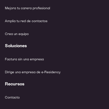
Mejora tu carera profesional
Amplía tu red de contactos
Crea un equipo
Soluciones
Factura sin una empresa
Dirige una empresa de e-Residency
Recursos
Contacto