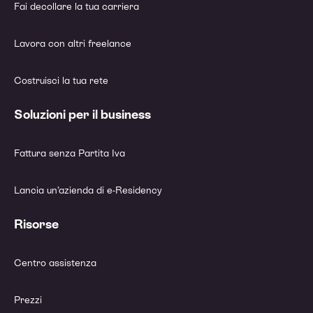
Fai decollare la tua carriera
Lavora con altri freelance
Costruisci la tua rete
Soluzioni per il business
Fattura senza Partita Iva
Lancia un’azienda di e-Residency
Risorse
Centro assistenza
Prezzi