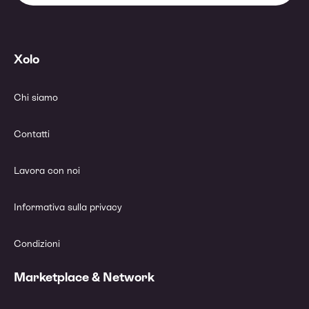
Xolo
Chi siamo
Contatti
Lavora con noi
Informativa sulla privacy
Condizioni
Marketplace & Network