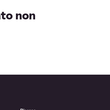
ato non