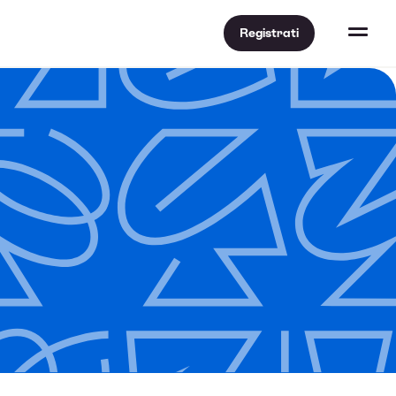
Registrati