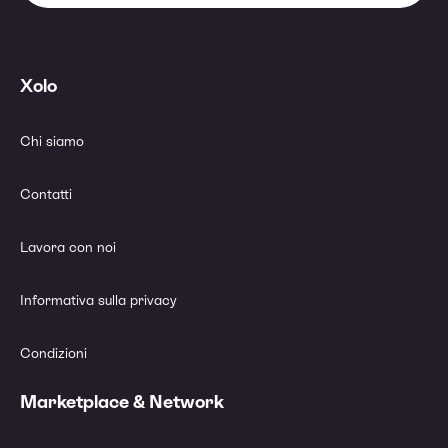
Xolo
Chi siamo
Contatti
Lavora con noi
Informativa sulla privacy
Condizioni
Marketplace & Network