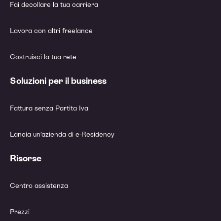
Fai decollare la tua carriera
Lavora con altri freelance
Costruisci la tua rete
Soluzioni per il business
Fattura senza Partita Iva
Lancia un’azienda di e-Residency
Risorse
Centro assistenza
Prezzi