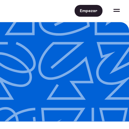
Empezar