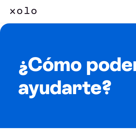
¿Cómo pode
ayudarte?