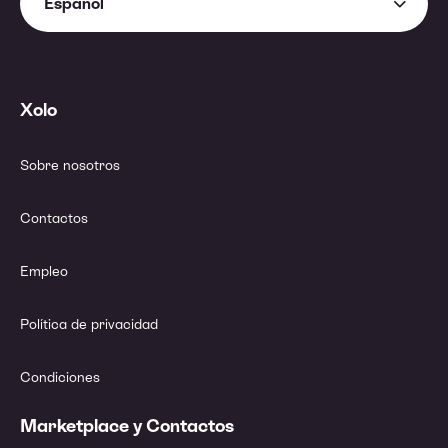
Español
Xolo
Sobre nosotros
Contactos
Empleo
Política de privacidad
Condiciones
Marketplace y Contactos