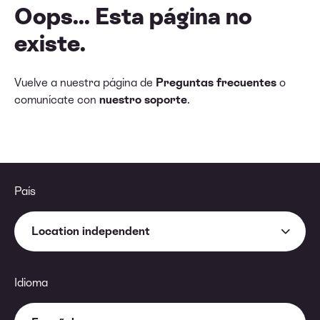
Oops... Esta página no
existe.
Vuelve a nuestra página de
Preguntas frecuentes
o
comunícate con
nuestro soporte
.
País
Location independent
Idioma