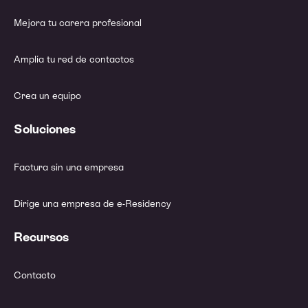
Mejora tu carera profesional
Amplía tu red de contactos
Crea un equipo
Soluciones
Factura sin una empresa
Dirige una empresa de e-Residency
Recursos
Contacto