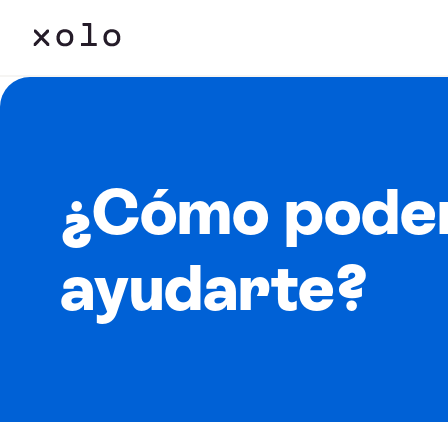
¿Cómo pode
ayudarte?