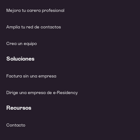
Mejora tu carera profesional
Amplía tu red de contactos
Crea un equipo
Soluciones
Factura sin una empresa
Dirige una empresa de e-Residency
Recursos
Contacto