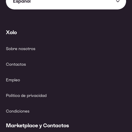
Español
Xolo
Sobre nosotros
Contactos
Empleo
Política de privacidad
Condiciones
Marketplace y Contactos