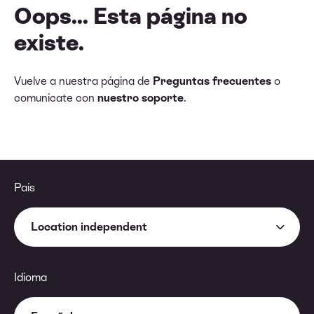
Oops... Esta página no
existe.
Vuelve a nuestra página de
Preguntas frecuentes
o
comunícate con
nuestro soporte
.
País
Location independent
Idioma