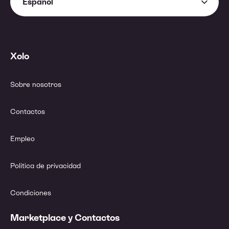
Español
Xolo
Sobre nosotros
Contactos
Empleo
Política de privacidad
Condiciones
Marketplace y Contactos