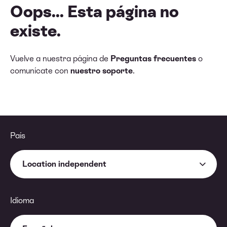
Oops... Esta página no
existe.
Vuelve a nuestra página de
Preguntas frecuentes
o
comunícate con
nuestro soporte
.
País
Location independent
Idioma