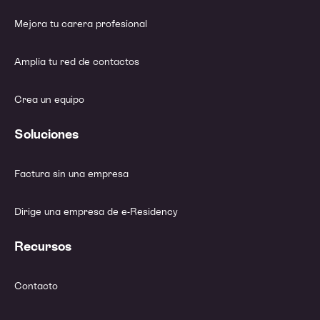
Mejora tu carera profesional
Amplía tu red de contactos
Crea un equipo
Soluciones
Factura sin una empresa
Dirige una empresa de e-Residency
Recursos
Contacto