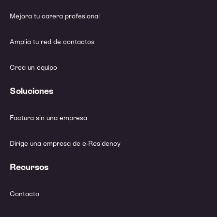
Mejora tu carera profesional
Amplía tu red de contactos
Crea un equipo
Soluciones
Factura sin una empresa
Dirige una empresa de e-Residency
Recursos
Contacto