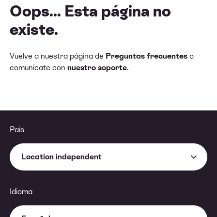
Oops... Esta página no
existe.
Vuelve a nuestra página de
Preguntas frecuentes
o
comunícate con
nuestro soporte
.
País
Location independent
Idioma