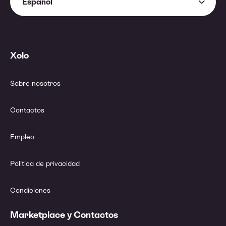
Español
Xolo
Sobre nosotros
Contactos
Empleo
Política de privacidad
Condiciones
Marketplace y Contactos