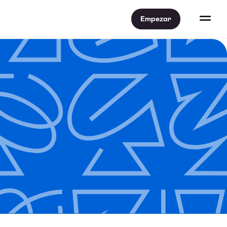
Empezar