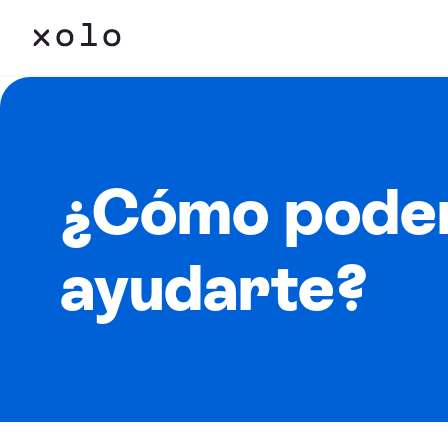
¿Cómo pode
ayudarte?