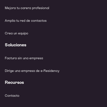
Mejora tu carera profesional
Amplía tu red de contactos
Crea un equipo
Soluciones
Factura sin una empresa
Dirige una empresa de e-Residency
Recursos
Contacto