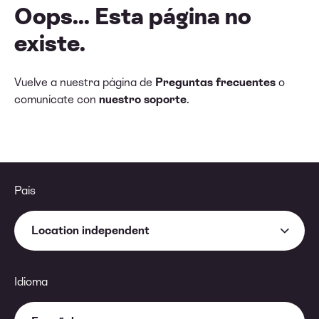
Oops... Esta página no
existe.
Vuelve a nuestra página de
Preguntas frecuentes
o
comunícate con
nuestro soporte
.
País
Location independent
Idioma