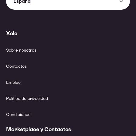
Español
Xolo
Sobre nosotros
Contactos
Empleo
Política de privacidad
Condiciones
Marketplace y Contactos