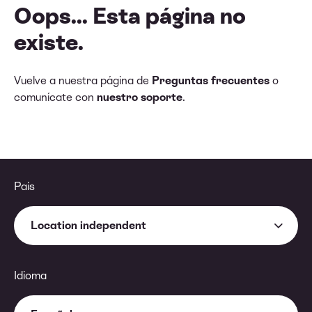
Oops... Esta página no
existe.
Vuelve a nuestra página de
Preguntas frecuentes
o
comunícate con
nuestro soporte
.
País
Location independent
Idioma