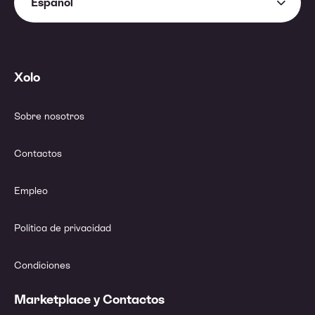
Español
Xolo
Sobre nosotros
Contactos
Empleo
Política de privacidad
Condiciones
Marketplace y Contactos