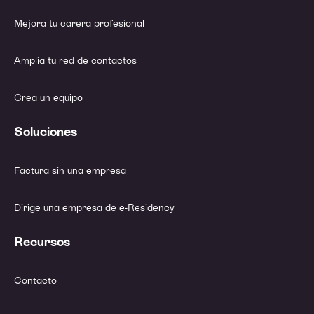
Mejora tu carera profesional
Amplía tu red de contactos
Crea un equipo
Soluciones
Factura sin una empresa
Dirige una empresa de e-Residency
Recursos
Contacto