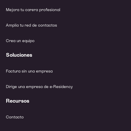
Mejora tu carera profesional
Amplía tu red de contactos
Crea un equipo
Soluciones
Factura sin una empresa
Dirige una empresa de e-Residency
Recursos
Contacto