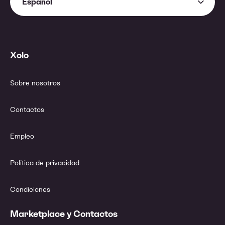
Español
Xolo
Sobre nosotros
Contactos
Empleo
Política de privacidad
Condiciones
Marketplace y Contactos