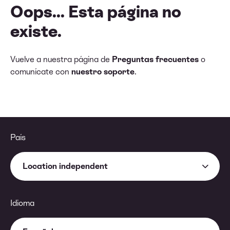
Oops... Esta página no
existe.
Vuelve a nuestra página de
Preguntas frecuentes
o
comunícate con
nuestro soporte
.
País
Location independent
Idioma