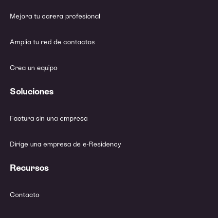
Mejora tu carera profesional
Amplía tu red de contactos
Crea un equipo
Soluciones
Factura sin una empresa
Dirige una empresa de e-Residency
Recursos
Contacto