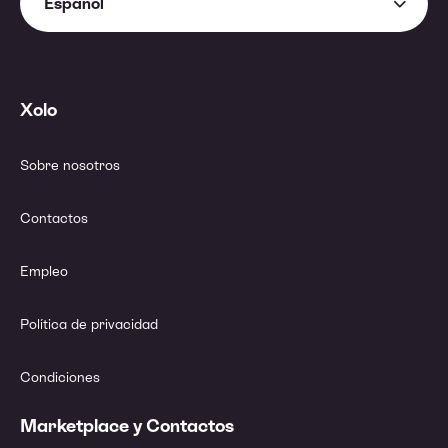
Español
Xolo
Sobre nosotros
Contactos
Empleo
Política de privacidad
Condiciones
Marketplace y Contactos