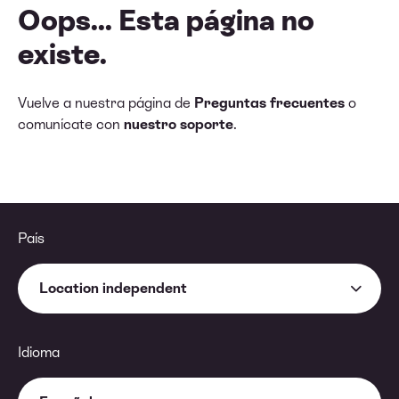
Oops... Esta página no
existe.
Vuelve a nuestra página de
Preguntas frecuentes
o
comunícate con
nuestro soporte
.
País
Location independent
Idioma