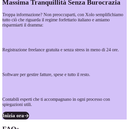
Massima Tranquillità Senza Burocrazia
Troppa informazione? Non preoccuparti, con Xolo semplifichiamo
tutto ciò che riguarda il regime forfettario italiano e amiamo
risparmiarti il dramma:
Registrazione freelance gratuita e senza stress in meno di 24 ore.
Software per gestire fatture, spese e tutto il resto.
Contabili esperti che ti accompagnano in ogni processo con
spiegazioni utili.
Inizia ora