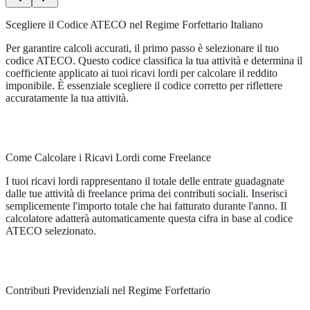
Scegliere il Codice ATECO nel Regime Forfettario Italiano
Per garantire calcoli accurati, il primo passo è selezionare il tuo
codice ATECO. Questo codice classifica la tua attività e determina il
coefficiente applicato ai tuoi ricavi lordi per calcolare il reddito
imponibile. È essenziale scegliere il codice corretto per riflettere
accuratamente la tua attività.
Come Calcolare i Ricavi Lordi come Freelance
I tuoi ricavi lordi rappresentano il totale delle entrate guadagnate
dalle tue attività di freelance prima dei contributi sociali. Inserisci
semplicemente l'importo totale che hai fatturato durante l'anno. Il
calcolatore adatterà automaticamente questa cifra in base al codice
ATECO selezionato.
Contributi Previdenziali nel Regime Forfettario