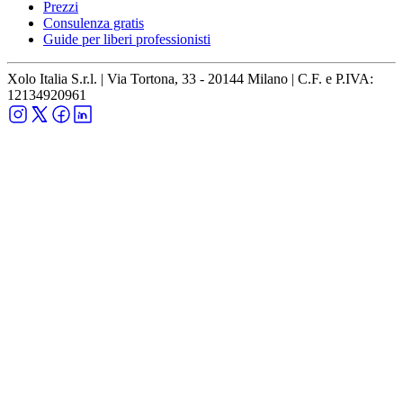
Prezzi
Consulenza gratis
Guide per liberi professionisti
Xolo Italia S.r.l. | Via Tortona, 33 - 20144 Milano | C.F. e P.IVA:
12134920961