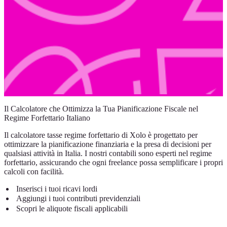
Il Calcolatore che Ottimizza la Tua Pianificazione Fiscale nel
Regime Forfettario Italiano
Il calcolatore tasse regime forfettario di Xolo è progettato per
ottimizzare la pianificazione finanziaria e la presa di decisioni per
qualsiasi attività in Italia. I nostri contabili sono esperti nel regime
forfettario, assicurando che ogni freelance possa semplificare i propri
calcoli con facilità.
Inserisci i tuoi ricavi lordi
Aggiungi i tuoi contributi previdenziali
Scopri le aliquote fiscali applicabili