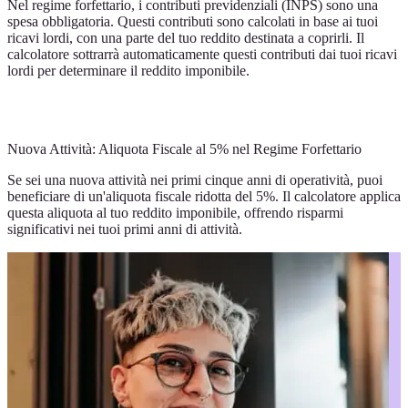
Nel regime forfettario, i contributi previdenziali (INPS) sono una
spesa obbligatoria. Questi contributi sono calcolati in base ai tuoi
ricavi lordi, con una parte del tuo reddito destinata a coprirli. Il
calcolatore sottrarrà automaticamente questi contributi dai tuoi ricavi
lordi per determinare il reddito imponibile.
Nuova Attività: Aliquota Fiscale al 5% nel Regime Forfettario
Se sei una nuova attività nei primi cinque anni di operatività, puoi
beneficiare di un'aliquota fiscale ridotta del 5%. Il calcolatore applica
questa aliquota al tuo reddito imponibile, offrendo risparmi
significativi nei tuoi primi anni di attività.