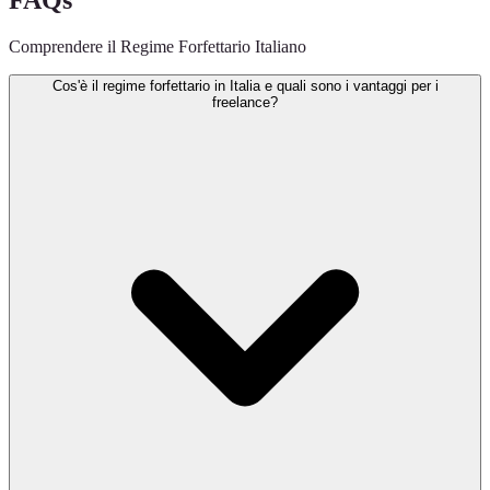
FAQs
Comprendere il Regime Forfettario Italiano
Cos'è il regime forfettario in Italia e quali sono i vantaggi per i
freelance?