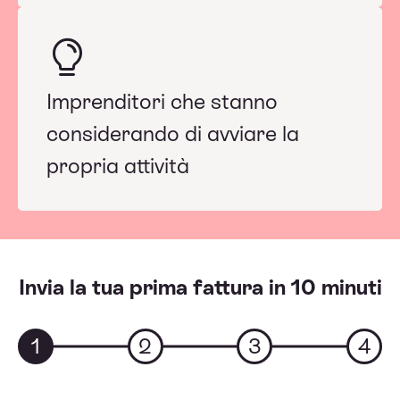
Imprenditori che stanno
considerando di avviare la
propria attività
Invia la tua prima fattura in 10 minuti
1
2
3
4