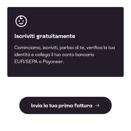
Iscriviti gratuitamente
Cominciamo, iscriviti, parlaci di te, verifica la tua
identità e collega il tuo conto bancario
EUR/SEPA o Payoneer.
Invia la tua prima fattura