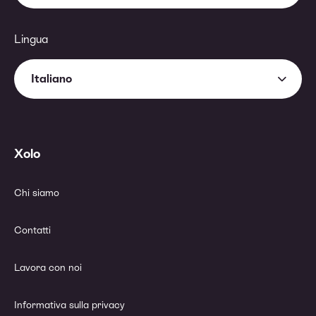
Lingua
Italiano
Xolo
Chi siamo
Contatti
Lavora con noi
Informativa sulla privacy