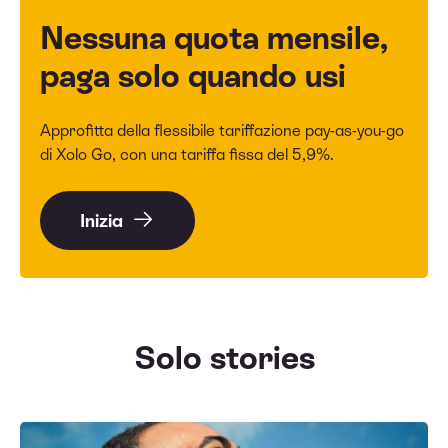
Nessuna quota mensile,
paga solo quando usi
Approfitta della flessibile tariffazione pay-as-you-go
di Xolo Go, con una tariffa fissa del 5,9%.
Inizia
Solo stories