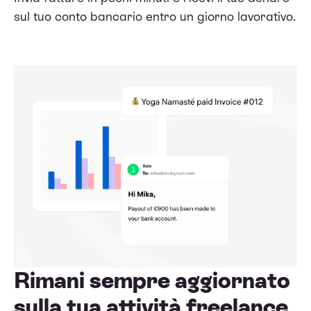
sul tuo conto bancario entro un giorno lavorativo.
Rimani sempre aggiornato
sulla tua attività freelance