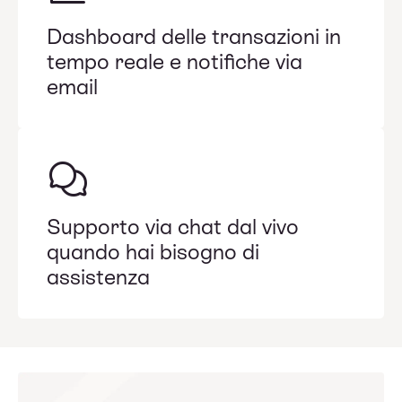
Dashboard delle transazioni in
tempo reale e notifiche via
email
Supporto via chat dal vivo
quando hai bisogno di
assistenza