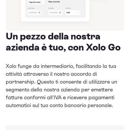
Un pezzo della nostra
azienda è tuo, con Xolo Go
Xolo funge da intermediario, facilitando la tua
attività attraverso il nostro accordo di
partnership. Questo ti consente di utilizzare un
segmento della nostra azienda per emettere
fatture conformi all'IVA e ricevere pagamenti
automatici sul tuo conto bancario personale.