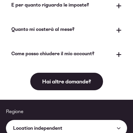
E per quanto riguarda le imposte?
Quanto mi costerà al mese?
Come posso chiudere il mio account?
Hai altre domande?
Regione
Location independent