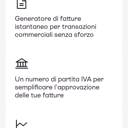
Generatore di fatture
istantaneo per transazioni
commerciali senza sforzo
Un numero di partita IVA per
semplificare l'approvazione
delle tue fatture