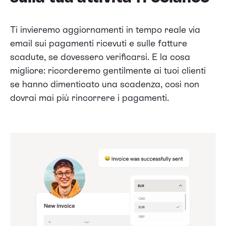
Ti invieremo aggiornamenti in tempo reale via
email sui pagamenti ricevuti e sulle fatture
scadute, se dovessero verificarsi. E la cosa
migliore: ricorderemo gentilmente ai tuoi clienti
se hanno dimenticato una scadenza, così non
dovrai mai più rincorrere i pagamenti.