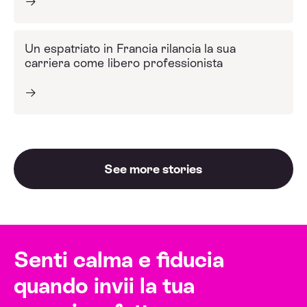
Un espatriato in Francia rilancia la sua
carriera come libero professionista
See more stories
Senti calma e fiducia
quando invii la tua