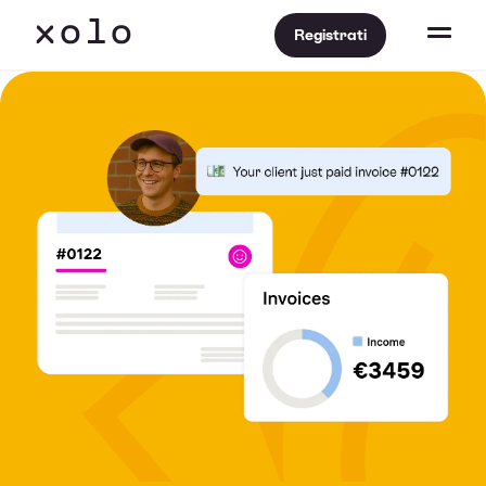
Registrati