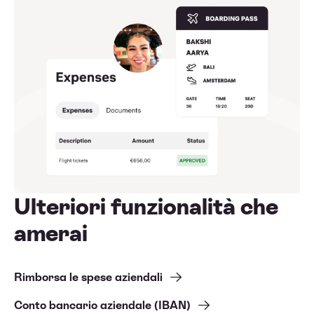
Ulteriori funzionalità che
amerai
Rimborsa le spese aziendali
Conto bancario aziendale (IBAN)