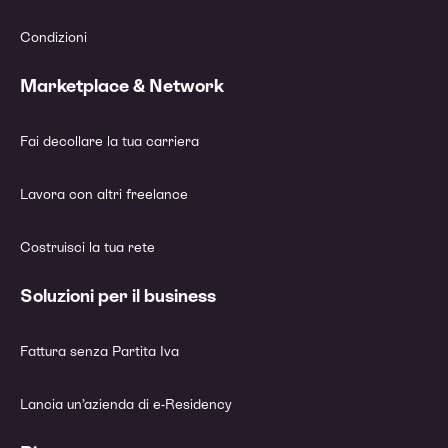
Condizioni
Marketplace & Network
Fai decollare la tua carriera
Lavora con altri freelance
Costruisci la tua rete
Soluzioni per il business
Fattura senza Partita Iva
Lancia un’azienda di e-Residency