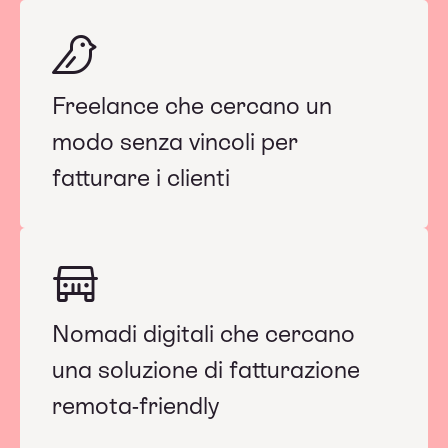
Freelance che cercano un
modo senza vincoli per
fatturare i clienti
Nomadi digitali che cercano
una soluzione di fatturazione
remota-friendly