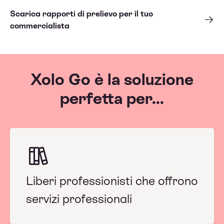
Scarica rapporti di prelievo per il tuo
commercialista
Xolo Go è la soluzione
perfetta per...
Liberi professionisti che offrono
servizi professionali