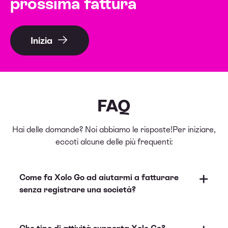
prossima fattura
Inizia
FAQ
Hai delle domande? Noi abbiamo le risposte!
Per iniziare,
eccoti alcune delle più frequenti:
Come fa Xolo Go ad aiutarmi a fatturare
senza registrare una società?