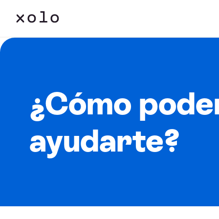
¿Cómo pode
ayudarte?