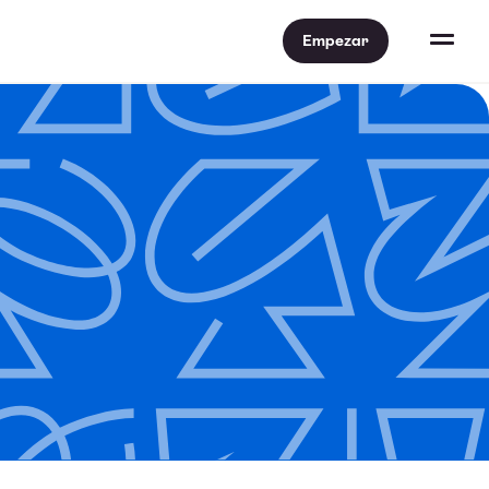
Empezar