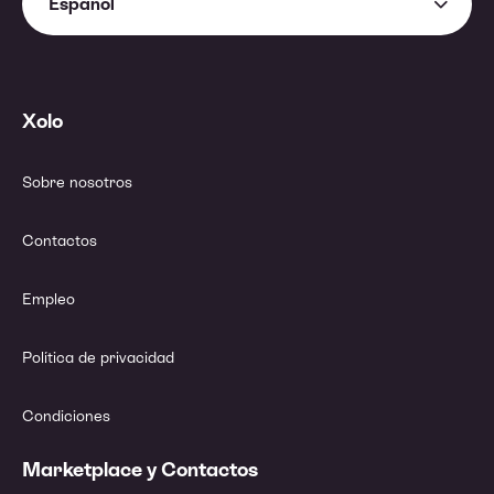
Español
Xolo
Sobre nosotros
Contactos
Empleo
Política de privacidad
Condiciones
Marketplace y Contactos