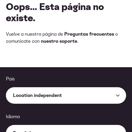
Oops... Esta página no
existe.
Vuelve a nuestra página de
Preguntas frecuentes
o
comunícate con
nuestro soporte
.
País
Location independent
Idioma