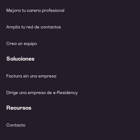
Mejora tu carera profesional
Amplía tu red de contactos
Crea un equipo
Soluciones
Factura sin una empresa
Dirige una empresa de e-Residency
Recursos
Contacto