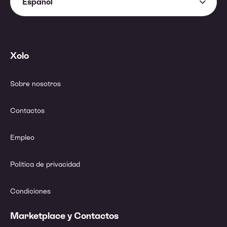
Español
Xolo
Sobre nosotros
Contactos
Empleo
Política de privacidad
Condiciones
Marketplace y Contactos