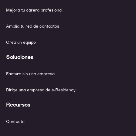
Mejora tu carera profesional
Amplía tu red de contactos
Crea un equipo
Soluciones
Factura sin una empresa
Dirige una empresa de e-Residency
Recursos
Contacto