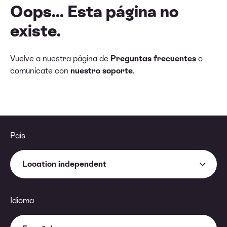
Oops... Esta página no
existe.
Vuelve a nuestra página de
Preguntas frecuentes
o
comunícate con
nuestro soporte
.
País
Location independent
Idioma