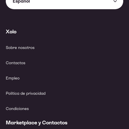
Español
Xolo
Sobre nosotros
Contactos
Empleo
Política de privacidad
Condiciones
Marketplace y Contactos