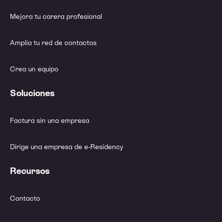
Mejora tu carera profesional
Amplía tu red de contactos
Crea un equipo
Soluciones
Factura sin una empresa
Dirige una empresa de e-Residency
Recursos
Contacto