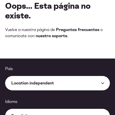
Oops... Esta página no
existe.
Vuelve a nuestra página de
Preguntas frecuentes
o
comunícate con
nuestro soporte
.
País
Location independent
Idioma