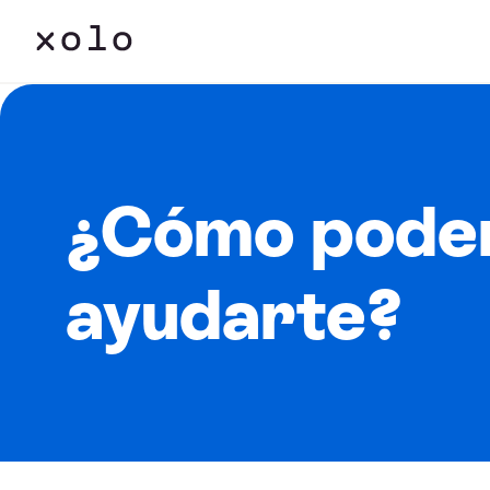
¿Cómo pode
ayudarte?