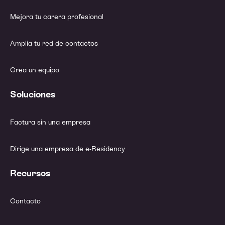
Mejora tu carera profesional
Amplía tu red de contactos
Crea un equipo
Soluciones
Factura sin una empresa
Dirige una empresa de e-Residency
Recursos
Contacto