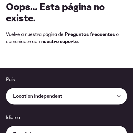
Oops... Esta página no
existe.
Vuelve a nuestra página de
Preguntas frecuentes
o
comunícate con
nuestro soporte
.
País
Location independent
Idioma