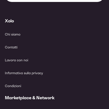
Xolo
Chi siamo
Contatti
Lavora con noi
Informativa sulla privacy
Condizioni
Marketplace & Network