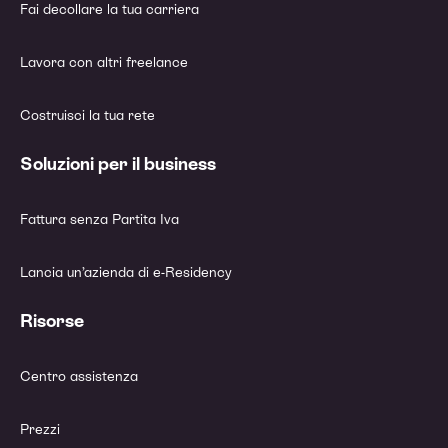
Fai decollare la tua carriera
Lavora con altri freelance
Costruisci la tua rete
Soluzioni per il business
Fattura senza Partita Iva
Lancia un’azienda di e-Residency
Risorse
Centro assistenza
Prezzi