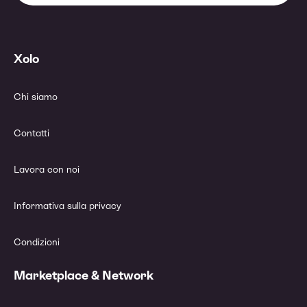
Xolo
Chi siamo
Contatti
Lavora con noi
Informativa sulla privacy
Condizioni
Marketplace & Network