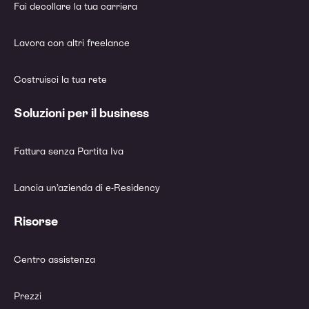
Fai decollare la tua carriera
Lavora con altri freelance
Costruisci la tua rete
Soluzioni per il business
Fattura senza Partita Iva
Lancia un’azienda di e-Residency
Risorse
Centro assistenza
Prezzi