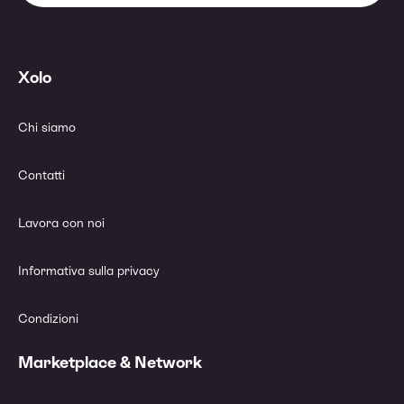
Xolo
Chi siamo
Contatti
Lavora con noi
Informativa sulla privacy
Condizioni
Marketplace & Network