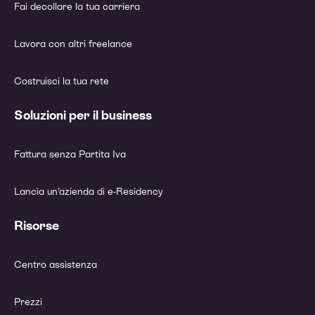
Fai decollare la tua carriera
Lavora con altri freelance
Costruisci la tua rete
Soluzioni per il business
Fattura senza Partita Iva
Lancia un’azienda di e-Residency
Risorse
Centro assistenza
Prezzi