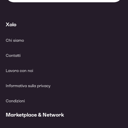
Xolo
Chi siamo
Contatti
Lavora con noi
Informativa sulla privacy
Condizioni
Marketplace & Network