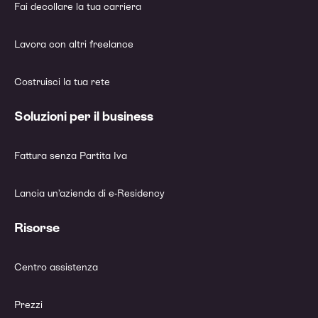
Fai decollare la tua carriera
Lavora con altri freelance
Costruisci la tua rete
Soluzioni per il business
Fattura senza Partita Iva
Lancia un’azienda di e-Residency
Risorse
Centro assistenza
Prezzi