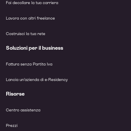
Fai decollare la tua carriera
Lavora con altri freelance
Costruisci la tua rete
Soluzioni per il business
Fattura senza Partita Iva
Lancia un’azienda di e-Residency
Risorse
Centro assistenza
Prezzi