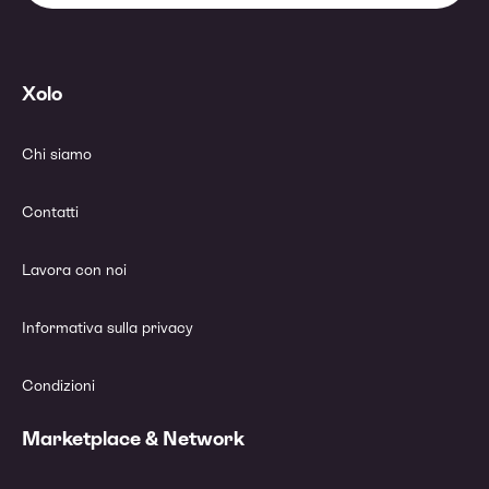
Xolo
Chi siamo
Contatti
Lavora con noi
Informativa sulla privacy
Condizioni
Marketplace & Network