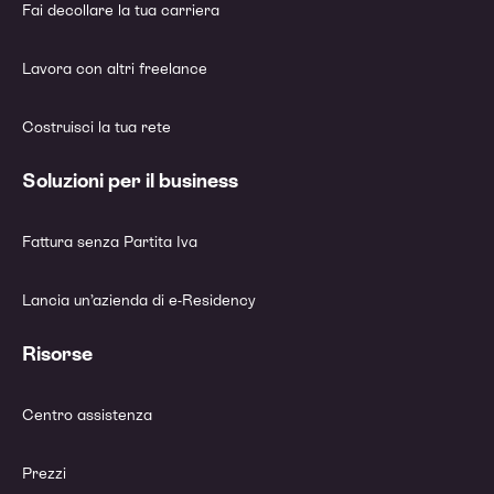
Fai decollare la tua carriera
Lavora con altri freelance
Costruisci la tua rete
Soluzioni per il business
Fattura senza Partita Iva
Lancia un’azienda di e-Residency
Risorse
Centro assistenza
Prezzi