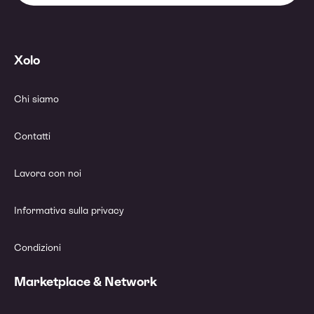
Xolo
Chi siamo
Contatti
Lavora con noi
Informativa sulla privacy
Condizioni
Marketplace & Network