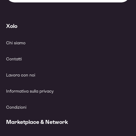
Xolo
Chi siamo
Contatti
Lavora con noi
Informativa sulla privacy
Condizioni
Marketplace & Network