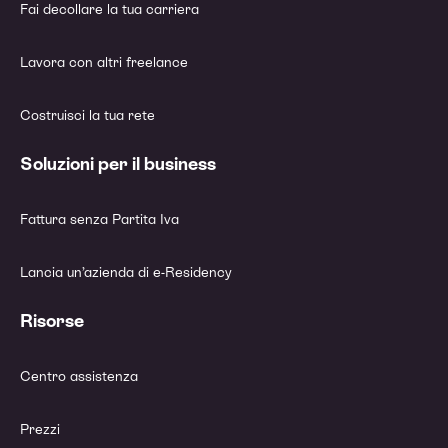
Fai decollare la tua carriera
Lavora con altri freelance
Costruisci la tua rete
Soluzioni per il business
Fattura senza Partita Iva
Lancia un’azienda di e-Residency
Risorse
Centro assistenza
Prezzi