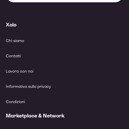
Xolo
Chi siamo
Contatti
Lavora con noi
Informativa sulla privacy
Condizioni
Marketplace & Network