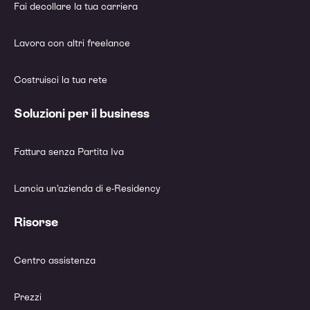
Fai decollare la tua carriera
Lavora con altri freelance
Costruisci la tua rete
Soluzioni per il business
Fattura senza Partita Iva
Lancia un’azienda di e-Residency
Risorse
Centro assistenza
Prezzi