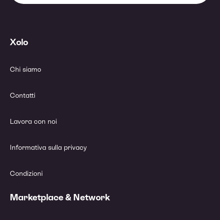
Xolo
Chi siamo
Contatti
Lavora con noi
Informativa sulla privacy
Condizioni
Marketplace & Network