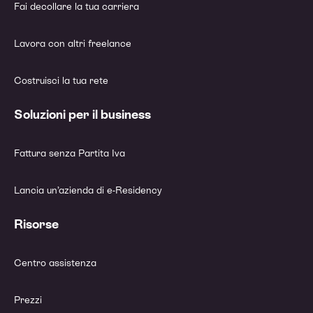
Fai decollare la tua carriera
Lavora con altri freelance
Costruisci la tua rete
Soluzioni per il business
Fattura senza Partita Iva
Lancia un’azienda di e-Residency
Risorse
Centro assistenza
Prezzi