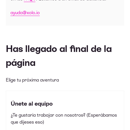
ayuda@xolo.io
Has llegado al final de la
página
Elige tu próxima aventura
Únete al equipo
¿Te gustaría trabajar con nosotros? (Esperábamos
que dijeses eso)