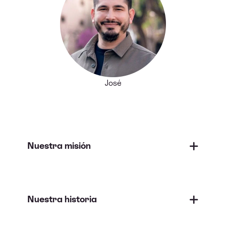
José
Nuestra misión
Nuestra historia