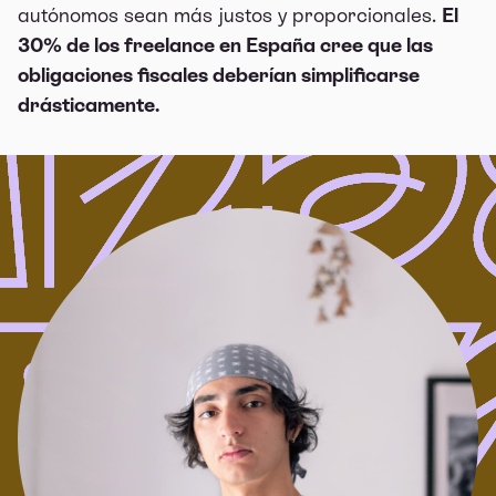
autónomos sean más justos y proporcionales.
El
30% de los freelance en España cree que las
obligaciones fiscales deberían simplificarse
drásticamente.