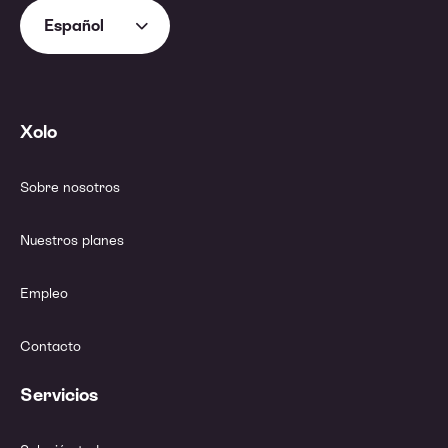
Español
Xolo
Sobre nosotros
Nuestros planes
Empleo
Contacto
Servicios