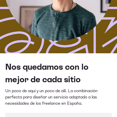
Nos quedamos con lo
mejor de cada sitio
Un poco de aquí y un poco de allí. La combinación
perfecta para diseñar un servicio adaptado a las
necesidades de los freelance en España.