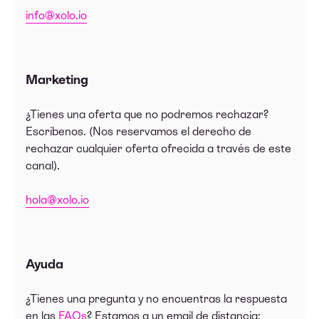
info@xolo.io
Marketing
¿Tienes una oferta que no podremos rechazar?
Escríbenos. (Nos reservamos el derecho de
rechazar cualquier oferta ofrecida a través de este
canal).
hola@xolo.io
Ayuda
¿Tienes una pregunta y no encuentras la respuesta
en las
FAQs
? Estamos a un email de distancia: