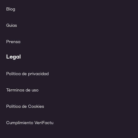
Blog
Guías
Prensa
Legal
Política de privacidad
Términos de uso
Política de Cookies
Cumplimiento VeriFactu