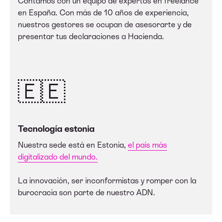
Contamos con un equipo de expertos en freelance
en España. Con más de 10 años de experiencia,
nuestros gestores se ocupan de asesorarte y de
presentar tus declaraciones a Hacienda.
🇪🇪
Tecnología estonia
Nuestra sede está en Estonia,
el país más
digitalizado del mundo.
La innovación, ser inconformistas y romper con la
burocracia son parte de nuestro ADN.