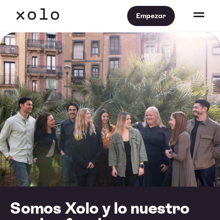
Empezar
Somos Xolo y lo nuestro