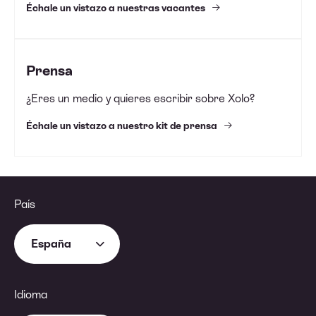
Échale un vistazo a nuestras vacantes
Prensa
¿Eres un medio y quieres escribir sobre Xolo?
Échale un vistazo a nuestro kit de prensa
País
España
Idioma