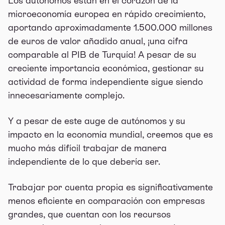
Los autónomos están en el corazón de la
microeconomía europea en rápido crecimiento,
aportando aproximadamente 1.500.000 millones
de euros de valor añadido anual, ¡una cifra
comparable al PIB de Turquía! A pesar de su
creciente importancia económica, gestionar su
actividad de forma independiente sigue siendo
innecesariamente complejo.
Y a pesar de este auge de autónomos y su
impacto en la economía mundial, creemos que es
mucho más difícil trabajar de manera
independiente de lo que debería ser.
Trabajar por cuenta propia es significativamente
menos eficiente en comparación con empresas
grandes, que cuentan con los recursos