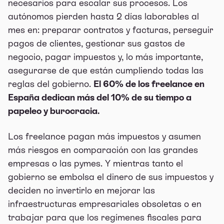
necesarios para escalar sus procesos. Los
autónomos pierden hasta 2 días laborables al
mes en: preparar contratos y facturas, perseguir
pagos de clientes, gestionar sus gastos de
negocio, pagar impuestos y, lo más importante,
asegurarse de que están cumpliendo todas las
reglas del gobierno.
El 60% de los freelance en
España dedican más del 10% de su tiempo a
papeleo y burocracia.
Los freelance pagan más impuestos y asumen
más riesgos en comparación con las grandes
empresas o las pymes. Y mientras tanto el
gobierno se embolsa el dinero de sus impuestos y
deciden no invertirlo en mejorar las
infraestructuras empresariales obsoletas o en
trabajar para que los regímenes fiscales para