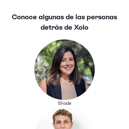
Conoce algunas de las personas
detrás de Xolo
Shade