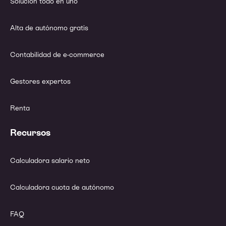
Solución todo en uno
Alta de autónomo gratis
Contabilidad de e-commerce
Gestores expertos
Renta
Recursos
Calculadora salario neto
Calculadora cuota de autónomo
FAQ