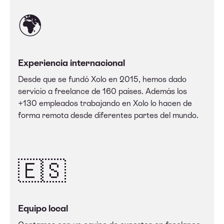
🌍
Experiencia internacional
Desde que se fundó Xolo en 2015, hemos dado
servicio a freelance de 160 países. Además los
+130 empleados trabajando en Xolo lo hacen de
forma remota desde diferentes partes del mundo.
🇪🇸
Equipo local