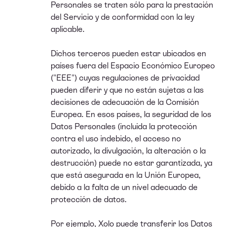
Personales se traten sólo para la prestación
del Servicio y de conformidad con la ley
aplicable.
Dichos terceros pueden estar ubicados en
países fuera del Espacio Económico Europeo
("EEE") cuyas regulaciones de privacidad
pueden diferir y que no están sujetas a las
decisiones de adecuación de la Comisión
Europea. En esos países, la seguridad de los
Datos Personales (incluida la protección
contra el uso indebido, el acceso no
autorizado, la divulgación, la alteración o la
destrucción) puede no estar garantizada, ya
que está asegurada en la Unión Europea,
debido a la falta de un nivel adecuado de
protección de datos.
Por ejemplo, Xolo puede transferir los Datos