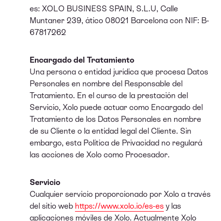
es: XOLO BUSINESS SPAIN, S.L.U, Calle
Muntaner 239, ático 08021 Barcelona con NIF: B-
67817262
Encargado del Tratamiento
Una persona o entidad jurídica que procesa Datos
Personales en nombre del Responsable del
Tratamiento. En el curso de la prestación del
Servicio, Xolo puede actuar como Encargado del
Tratamiento de los Datos Personales en nombre
de su Cliente o la entidad legal del Cliente. Sin
embargo, esta Política de Privacidad no regulará
las acciones de Xolo como Procesador.
Servicio
Cualquier servicio proporcionado por Xolo a través
del sitio web
https://www.xolo.io/es-es
y las
aplicaciones móviles de Xolo. Actualmente Xolo