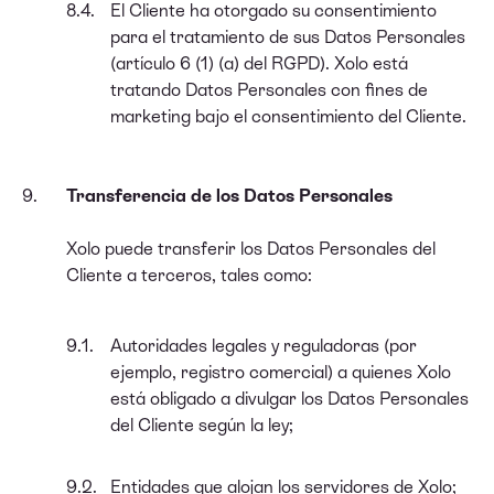
El Cliente ha otorgado su consentimiento
para el tratamiento de sus Datos Personales
(artículo 6 (1) (a) del RGPD). Xolo está
tratando Datos Personales con fines de
marketing bajo el consentimiento del Cliente.
Transferencia de los Datos Personales
Xolo puede transferir los Datos Personales del
Cliente a terceros, tales como:
Autoridades legales y reguladoras (por
ejemplo, registro comercial) a quienes Xolo
está obligado a divulgar los Datos Personales
del Cliente según la ley;
Entidades que alojan los servidores de Xolo;