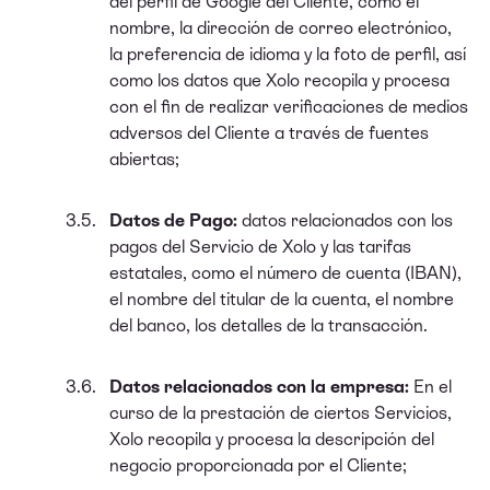
del perfil de Google del Cliente, como el
nombre, la dirección de correo electrónico,
la preferencia de idioma y la foto de perfil, así
como los datos que Xolo recopila y procesa
con el fin de realizar verificaciones de medios
adversos del Cliente a través de fuentes
abiertas;
Datos de Pago:
datos relacionados con los
pagos del Servicio de Xolo y las tarifas
estatales, como el número de cuenta (IBAN),
el nombre del titular de la cuenta, el nombre
del banco, los detalles de la transacción.
Datos relacionados con la empresa:
En el
curso de la prestación de ciertos Servicios,
Xolo recopila y procesa la descripción del
negocio proporcionada por el Cliente;