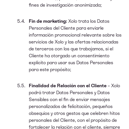
fines de investigación anonimizada;
Fin de marketing:
Xolo trata los Datos
Personales del Cliente para enviarle
información promocional relevante sobre los
servicios de Xolo y las ofertas relacionadas
de terceros con los que trabajamos, si el
Cliente ha otorgado un consentimiento
explícito para usar sus Datos Personales
para este propósito;
Finalidad de Relación con el Cliente
– Xolo
podrá tratar Datos Personales y Datos
Sensibles con el fin de enviar mensajes
personalizados de felicitación, pequeños
obsequios y otros gestos que celebren hitos
personales del Cliente, con el propósito de
fortalecer la relación con el cliente, siempre