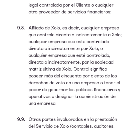
legal controlada por el Cliente o cualquier
otro proveedor de servicios financieros;
Afiliado de Xolo, es decir, cualquier empresa
que controle directa o indirectamente a Xolo;
cualquier empresa que esté controlada
directa o indirectamente por Xolo; o
cualquier empresa que esté controlada,
directa o indirectamente, por la sociedad
matriz última de Xolo. Control significa
poseer más del cincuenta por ciento de los
derechos de voto en una empresa o tener el
poder de gobernar las políticas financieras y
operativas o designar la administración de
una empresa;
Otras partes involucradas en la prestación
del Servicio de Xolo (contables, auditores,