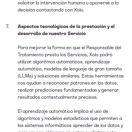
solicitar la intervención humana u oponerse a la
decisión contactando con Xolo.
Aspectos tecnológicos de la prestación y el
desarrollo de nuestro Servicio
Para mejorar la forma en que el Responsable del
Tratamiento presta los Servicios, Xolo podrá
utilizar algoritmos automáticos, aprendizaje
automático, modelos de lenguaje de gran tamaño
(LLMs) y soluciones similares. Estas herramientas
nos ayudan a reconocer patrones en los datos,
realizar predicciones fundamentadas y generar
resultados contextualmente precisos.
El aprendizaje automático implica el uso de
algoritmos y modelos estadísticos que permiten a
los sistemas informáticos aprender de los datos y