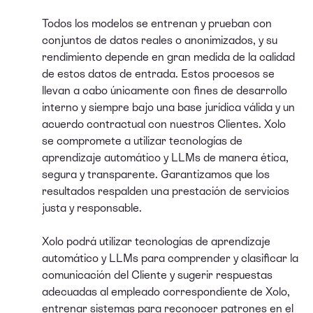
Todos los modelos se entrenan y prueban con
conjuntos de datos reales o anonimizados, y su
rendimiento depende en gran medida de la calidad
de estos datos de entrada. Estos procesos se
llevan a cabo únicamente con fines de desarrollo
interno y siempre bajo una base jurídica válida y un
acuerdo contractual con nuestros Clientes. Xolo
se compromete a utilizar tecnologías de
aprendizaje automático y LLMs de manera ética,
segura y transparente. Garantizamos que los
resultados respalden una prestación de servicios
justa y responsable.
Xolo podrá utilizar tecnologías de aprendizaje
automático y LLMs para comprender y clasificar la
comunicación del Cliente y sugerir respuestas
adecuadas al empleado correspondiente de Xolo,
entrenar sistemas para reconocer patrones en el