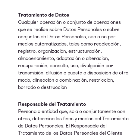
Tratamiento de Datos
Cualquier operación o conjunto de operaciones
que se realice sobre Datos Personales o sobre
conjuntos de Datos Personales, sea o no por
medios automatizados, tales como recolección,
registro, organización, estructuración,
almacenamiento, adaptación o alteración,
recuperación, consulta, uso, divulgación por
transmisión, difusión o puesta a disposición de otro
modo, alineación o combinación, restricción,
borrado o destrucción
Responsable del Tratamiento
Persona o entidad que, sola o conjuntamente con
otras, determina los fines y medios del Tratamiento
de Datos Personales. El Responsable del
Tratamiento de los Datos Personales del Cliente