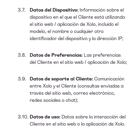
Datos del Dispositivo:
Información sobre el
dispositivo en el que el Cliente está utilizando
el sitio web / aplicación de Xolo, incluido el
modelo, el nombre o cualquier otro
identificador del dispositivo y la dirección IP;
Datos de Preferencias:
Las preferencias
del Cliente en el sitio web / aplicación de Xolo;
Datos de soporte al Cliente:
Comunicación
entre Xolo y el Cliente (consultas enviadas a
través del sitio web, correo electrónico,
redes sociales o chat);
Datos de uso:
Datos sobre la interacción del
Cliente en el sitio web o la aplicación de Xolo.