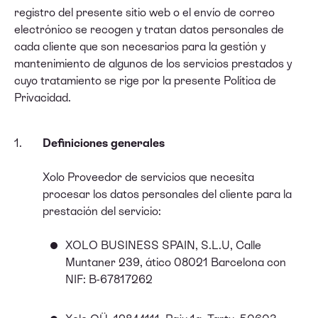
registro del presente sitio web o el envío de correo
electrónico se recogen y tratan datos personales de
cada cliente que son necesarios para la gestión y
mantenimiento de algunos de los servicios prestados y
cuyo tratamiento se rige por la presente Política de
Privacidad.
Definiciones generales
Xolo Proveedor de servicios que necesita
procesar los datos personales del cliente para la
prestación del servicio:
XOLO BUSINESS SPAIN, S.L.U, Calle
Muntaner 239, ático 08021 Barcelona con
NIF: B-67817262