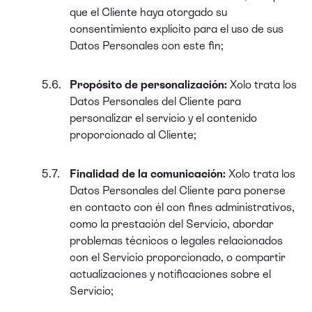
que el Cliente haya otorgado su
consentimiento explícito para el uso de sus
Datos Personales con este fin;
Propósito de personalización:
Xolo trata los
Datos Personales del Cliente para
personalizar el servicio y el contenido
proporcionado al Cliente;
Finalidad de la comunicación:
Xolo trata los
Datos Personales del Cliente para ponerse
en contacto con él con fines administrativos,
como la prestación del Servicio, abordar
problemas técnicos o legales relacionados
con el Servicio proporcionado, o compartir
actualizaciones y notificaciones sobre el
Servicio;