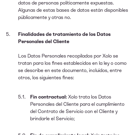
datos de personas políticamente expuestas.
Algunas de estas bases de datos están disponibles
públicamente y otras no.
Finalidades de tratamiento de los Datos
Personales del Cliente
Los Datos Personales recopilados por Xolo se
tratan para los fines establecidos en la ley o como
se describe en este documento, incluidos, entre
otros, los siguientes fines:
Fin contractual:
Xolo trata los Datos
Personales del Cliente para el cumplimiento
del Contrato de Servicio con el Cliente y
brindarle el Servicio;