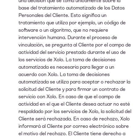
una decisión que se toma únicamente sobre la
base del tratamiento automatizado de los Datos
Personales del Cliente. Esto significa un
tratamiento que utiliza por ejemplo, un código de
software o un algoritmo, que no requiere
intervención humana. Durante el proceso de
vinculación, se pregunta al Cliente por el campo de
actividad del servicio prestado durante el uso de
los servicios de Xolo. La toma de decisiones
automatizada es necesaria para llegar a un
acuerdo con Xolo. La toma de decisiones
automatizada se utiliza para aceptar o rechazar la
solicitud del Cliente y para firmar un contrato de
servicio con Xolo. En caso de que el campo de
actividad en el que el Cliente desea actuar no esté
respaldado por los servicios de Xolo, la solicitud del
Cliente será rechazada. En caso de rechazo, Xolo
informará al Cliente por correo electrónico sobre
el motivo del rechazo. El Cliente tiene derecho a