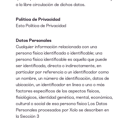
a la libre circulación de dichos datos.
Política de Privacidad
Esta Política de Privacidad
Datos Personales
Cualquier información relacionada con una
persona física identificada o identificable; una
persona física identificable es aquella que puede
ser identificada, directa o indirectamente, en
particular por referencia a un identificador como
un nombre, un número de identificación, datos de
ubicación, un identificador en línea o uno o más
factores específicos de los aspectos físicos,
fisiológicos, identidad genética, mental, económica,
cultural o social de esa persona física Los Datos
Personales procesados por Xolo se describen en
la Sección 3