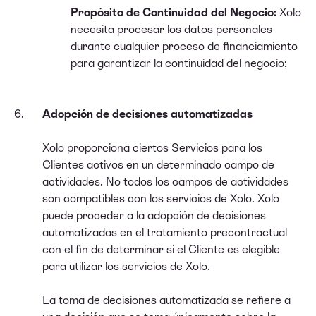
Propósito de Continuidad del Negocio:
Xolo
necesita procesar los datos personales
durante cualquier proceso de financiamiento
para garantizar la continuidad del negocio;
Adopción de decisiones automatizadas
Xolo proporciona ciertos Servicios para los
Clientes activos en un determinado campo de
actividades. No todos los campos de actividades
son compatibles con los servicios de Xolo. Xolo
puede proceder a la adopción de decisiones
automatizadas en el tratamiento precontractual
con el fin de determinar si el Cliente es elegible
para utilizar los servicios de Xolo.
La toma de decisiones automatizada se refiere a