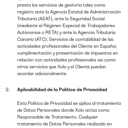
presta los servicios de gestoría tales como
registro ante la Agencia Estatal de Administración
Tributaria (AEAT), ante la Seguridad Social
(mediante el Régimen Especial de Trabajadores
Autónomos o RETA) y ante la Agencia Tributaria
Canaria (ATC); Servicios de contabilidad de las
actividades profesionales del Cliente en España;
cumplimentación y presentación de impuestos en
relación con actividades profesionales así como
otros servicios que Xolo y el Cliente puedan
acordar adicionalmente.
Aplicabilidad de la Política de Privacidad
Esta Política de Privacidad se aplica al tratamiento
de Datos Personales donde Xolo actúa como
Responsable de Tratamiento. Cualquier
tratamiento de Datos Personales realizado en