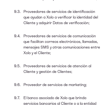
Proveedores de servicios de identificación
que ayudan a Xolo a verificar la identidad del
Cliente y adquirir Datos de verificación;
Proveedores de servicios de comunicación
que facilitan correos electrónicos, llamadas,
mensajes SMS y otras comunicaciones entre
Xolo y el Cliente;
Proveedores de servicios de atención al
Cliente y gestión de Clientes;
Proveedor de servicios de marketing;
El banco asociado de Xolo que brinda
servicios bancarios al Cliente o a la entidad