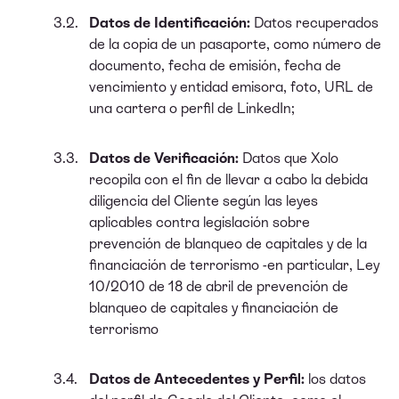
Datos de Identificación:
Datos recuperados
de la copia de un pasaporte, como número de
documento, fecha de emisión, fecha de
vencimiento y entidad emisora, foto, URL de
una cartera o perfil de LinkedIn;
Datos de Verificación:
Datos que Xolo
recopila con el fin de llevar a cabo la debida
diligencia del Cliente según las leyes
aplicables contra legislación sobre
prevención de blanqueo de capitales y de la
financiación de terrorismo -en particular, Ley
10/2010 de 18 de abril de prevención de
blanqueo de capitales y financiación de
terrorismo
Datos de Antecedentes y Perfil:
los datos