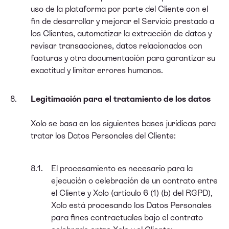
uso de la plataforma por parte del Cliente con el
fin de desarrollar y mejorar el Servicio prestado a
los Clientes, automatizar la extracción de datos y
revisar transacciones, datos relacionados con
facturas y otra documentación para garantizar su
exactitud y limitar errores humanos.
Legitimación para el tratamiento de los datos
Xolo se basa en los siguientes bases jurídicas para
tratar los Datos Personales del Cliente:
El procesamiento es necesario para la
ejecución o celebración de un contrato entre
el Cliente y Xolo (artículo 6 (1) (b) del RGPD),
Xolo está procesando los Datos Personales
para fines contractuales bajo el contrato