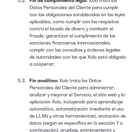
Fin de cumplimiento legal:
Xolo trata los
Datos Personales del Cliente para cumplir
con las obligaciones establecidas en las leyes
aplicables, como cumplir con los requisitos
contra el lavado de dinero y combatir el
fraude, garantizar el cumplimiento de las
sanciones financieras internacionales,
cumplir con las consultas y órdenes legales
de autoridades con las que Xolo está obligado
a cooperar;
Fin analítico:
Xolo trata los Datos
Personales del Cliente para administrar,
analizar y mejorar el Servicio, el sitio web y la
aplicación Xolo, incluyendo para aprendizaje
automático, automatización (mediante el uso
de LLMs y otras herramientas), anotación de
datos (según se especifica en la sección 7 a
continuación), pruebas, entrenamiento y