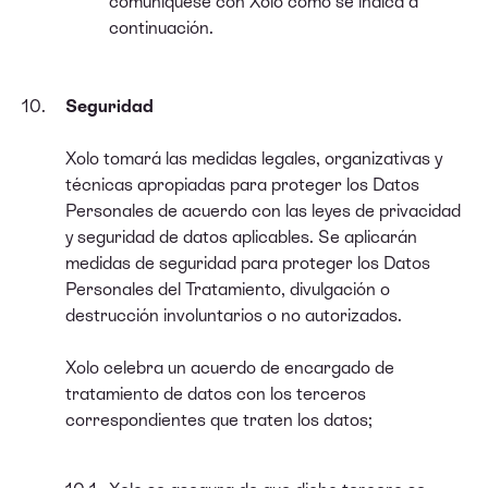
comuníquese con Xolo como se indica a
continuación.
Seguridad
Xolo tomará las medidas legales, organizativas y
técnicas apropiadas para proteger los Datos
Personales de acuerdo con las leyes de privacidad
y seguridad de datos aplicables. Se aplicarán
medidas de seguridad para proteger los Datos
Personales del Tratamiento, divulgación o
destrucción involuntarios o no autorizados.
Xolo celebra un acuerdo de encargado de
tratamiento de datos con los terceros
correspondientes que traten los datos;