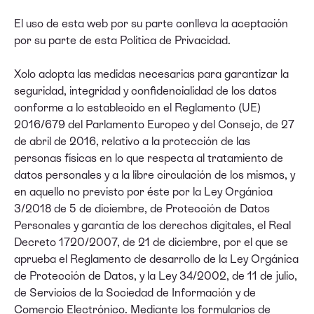
El uso de esta web por su parte conlleva la aceptación
por su parte de esta Política de Privacidad.
Xolo adopta las medidas necesarias para garantizar la
seguridad, integridad y confidencialidad de los datos
conforme a lo establecido en el Reglamento (UE)
2016/679 del Parlamento Europeo y del Consejo, de 27
de abril de 2016, relativo a la protección de las
personas físicas en lo que respecta al tratamiento de
datos personales y a la libre circulación de los mismos, y
en aquello no previsto por éste por la Ley Orgánica
3/2018 de 5 de diciembre, de Protección de Datos
Personales y garantía de los derechos digitales, el Real
Decreto 1720/2007, de 21 de diciembre, por el que se
aprueba el Reglamento de desarrollo de la Ley Orgánica
de Protección de Datos, y la Ley 34/2002, de 11 de julio,
de Servicios de la Sociedad de Información y de
Comercio Electrónico. Mediante los formularios de