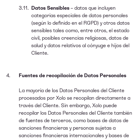
Datos Sensibles
– datos que incluyen
categorías especiales de datos personales
(según lo definido en el RGPD) y otros datos
sensibles tales como, entre otros, el estado
civil, posibles creencias religiosas, datos de
salud y datos relativos al cónyuge e hijos del
Cliente.
Fuentes de recopilación de Datos Personales
La mayoría de los Datos Personales del Cliente
procesados por Xolo se recopilan directamente a
través del Cliente. Sin embargo, Xolo puede
recopilar los Datos Personales del Cliente también
de fuentes de terceros, como bases de datos de
sanciones financieras y personas sujetas a
sanciones financieras internacionales y bases de