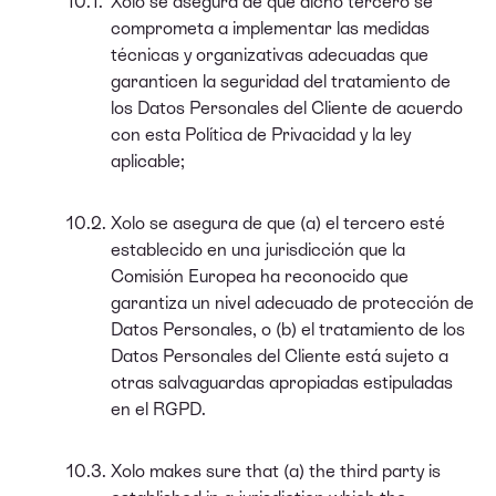
Xolo se asegura de que dicho tercero se
comprometa a implementar las medidas
técnicas y organizativas adecuadas que
garanticen la seguridad del tratamiento de
los Datos Personales del Cliente de acuerdo
con esta Política de Privacidad y la ley
aplicable;
Xolo se asegura de que (a) el tercero esté
establecido en una jurisdicción que la
Comisión Europea ha reconocido que
garantiza un nivel adecuado de protección de
Datos Personales, o (b) el tratamiento de los
Datos Personales del Cliente está sujeto a
otras salvaguardas apropiadas estipuladas
en el RGPD.
Xolo makes sure that (a) the third party is