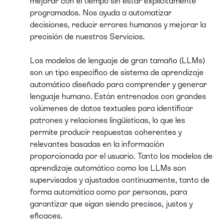
mejorar con el tiempo sin estar explícitamente
programados. Nos ayuda a automatizar
decisiones, reducir errores humanos y mejorar la
precisión de nuestros Servicios.
Los modelos de lenguaje de gran tamaño (LLMs)
son un tipo específico de sistema de aprendizaje
automático diseñado para comprender y generar
lenguaje humano. Están entrenados con grandes
volúmenes de datos textuales para identificar
patrones y relaciones lingüísticas, lo que les
permite producir respuestas coherentes y
relevantes basadas en la información
proporcionada por el usuario. Tanto los modelos de
aprendizaje automático como los LLMs son
supervisados y ajustados continuamente, tanto de
forma automática como por personas, para
garantizar que sigan siendo precisos, justos y
eficaces.