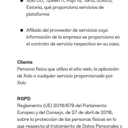
Xolo OÜ, 12844111, Paju 1a, Tartu, 50603,
Estonia, qué proporciona servicios de
plataforma
Afiliado del proveedor de servicios cuya
información de la empresa se proporciona en
el contrato de servicio respectivo en su caso.
Cliente
Persona física que utiliza el sitio web, la aplicación
de Xolo o cualquier servicio proporcionado por
Xolo
RGPD
Reglamento (UE) 2016/679 del Parlamento
Europeo y del Consejo, de 27 de abril de 2016,
sobre la protección de las personas físicas en lo
que respecta al tratamiento de Datos Personales y