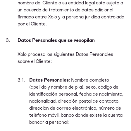
nombre del Cliente o su entidad legal está sujeto a
un acuerdo de tratamiento de datos adicional
firmado entre Xolo y la persona jurídica controlada
por el Cliente.
Datos Personales que se recopilan
Xolo procesa los siguientes Datos Personales
sobre el Cliente:
Datos Personales:
Nombre completo
(apellido y nombre de pila), sexo, código de
identificación personal, fecha de nacimiento,
nacionalidad, dirección postal de contacto,
dirección de correo electrónico, número de
teléfono móvil, banco donde existe la cuenta
bancaria personal;