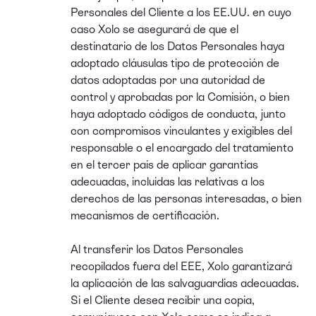
Personales del Cliente a los EE.UU. en cuyo
caso Xolo se asegurará de que el
destinatario de los Datos Personales haya
adoptado cláusulas tipo de protección de
datos adoptadas por una autoridad de
control y aprobadas por la Comisión, o bien
haya adoptado códigos de conducta, junto
con compromisos vinculantes y exigibles del
responsable o el encargado del tratamiento
en el tercer país de aplicar garantías
adecuadas, incluidas las relativas a los
derechos de las personas interesadas, o bien
mecanismos de certificación.
Al transferir los Datos Personales
recopilados fuera del EEE, Xolo garantizará
la aplicación de las salvaguardias adecuadas.
Si el Cliente desea recibir una copia,