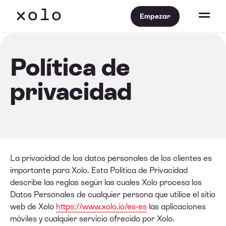
Empezar
Política de
privacidad
La privacidad de los datos personales de los clientes es
importante para Xolo. Esta Política de Privacidad
describe las reglas según las cuales Xolo procesa los
Datos Personales de cualquier persona que utilice el sitio
web de Xolo
https://www.xolo.io/es-es
las aplicaciones
móviles y cualquier servicio ofrecido por Xolo.