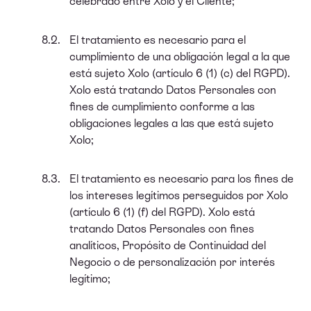
celebrado entre Xolo y el Cliente;
El tratamiento es necesario para el
cumplimiento de una obligación legal a la que
está sujeto Xolo (artículo 6 (1) (c) del RGPD).
Xolo está tratando Datos Personales con
fines de cumplimiento conforme a las
obligaciones legales a las que está sujeto
Xolo;
El tratamiento es necesario para los fines de
los intereses legítimos perseguidos por Xolo
(artículo 6 (1) (f) del RGPD). Xolo está
tratando Datos Personales con fines
analíticos, Propósito de Continuidad del
Negocio o de personalización por interés
legítimo;