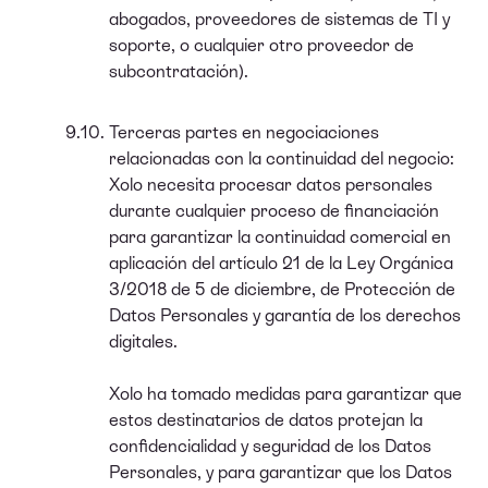
abogados, proveedores de sistemas de TI y
soporte, o cualquier otro proveedor de
subcontratación).
Terceras partes en negociaciones
relacionadas con la continuidad del negocio:
Xolo necesita procesar datos personales
durante cualquier proceso de financiación
para garantizar la continuidad comercial en
aplicación del artículo 21 de la Ley Orgánica
3/2018 de 5 de diciembre, de Protección de
Datos Personales y garantía de los derechos
digitales.
Xolo ha tomado medidas para garantizar que
estos destinatarios de datos protejan la
confidencialidad y seguridad de los Datos
Personales, y para garantizar que los Datos