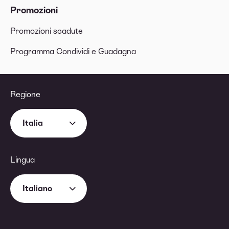
Promozioni
Promozioni scadute
Programma Condividi e Guadagna
Regione
Italia
Lingua
Italiano