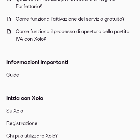
Forfettario?
Come funziona l'attivazione del servizio gratuita?
Come funziona il processo di apertura della partita
IVA con Xolo?
Informazioni Importanti
Guide
Inizia con Xolo
Su Xolo
Registrazione
Chi può utilizzare Xolo?