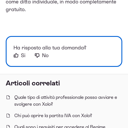
come ditta individuale, in modo completamente
gratuito.
Ha risposto alla tua domanda?
Si
No
Articoli correlati
Quale tipo di attività professionale posso avviare e
svolgere con Xolo?
Chi può aprire la partita IVA con Xolo?
Quali sono i requisiti per accedere al Regime