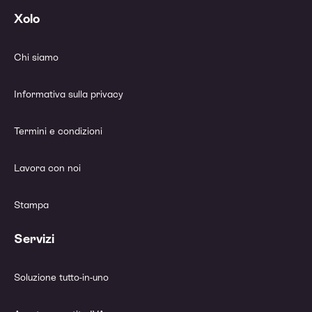
Xolo
Chi siamo
Informativa sulla privacy
Termini e condizioni
Lavora con noi
Stampa
Servizi
Soluzione tutto-in-uno