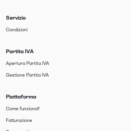
Servizio
Condizioni
Partita IVA
Apertura Partita IVA
Gestione Partita IVA
Piattaforma
Come funziona?
Fatturazione