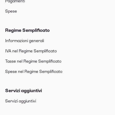
Pagamenti
Spese
Regime Semplificato
Informazioni generali
IVA nel Regime Semplificato
Tasse nel Regime Semplificato
Spese nel Regime Semplificato
Servizi aggiuntivi
Servizi aggiuntivi