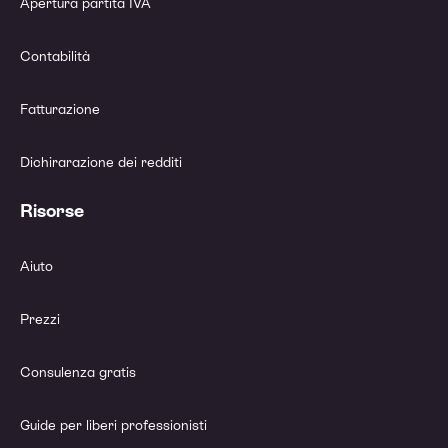
Apertura partita IVA
Contabilità
Fatturazione
Dichirarazione dei redditi
Risorse
Aiuto
Prezzi
Consulenza gratis
Guide per liberi professionisti