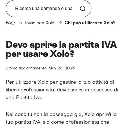
Search from FAQ
FAQ
Inizia con Xolo
Chi può utilizzare Xolo?
Devo aprire la partita IVA
per usare Xolo?
Ultimo aggiornamento: May 23, 2025
Per utilizzare Xolo per gestire la tua attività di
libero professionista, devi essere in possesso di
una Partita Iva.
Nel caso tu non la possegga già, Xolo aprirà la
tua partita IVA, sia come professionista che