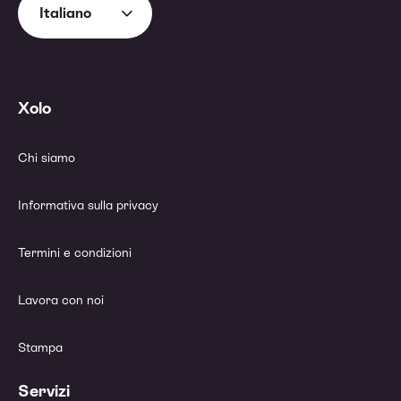
Italiano
Xolo
Chi siamo
Informativa sulla privacy
Termini e condizioni
Lavora con noi
Stampa
Servizi