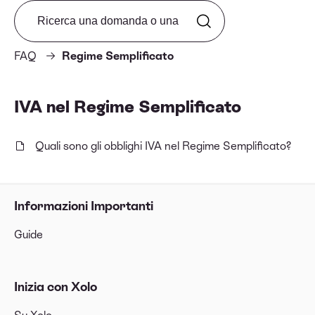
Search from FAQ
FAQ
Regime Semplificato
IVA nel Regime Semplificato
Quali sono gli obblighi IVA nel Regime Semplificato?
Informazioni Importanti
Guide
Inizia con Xolo