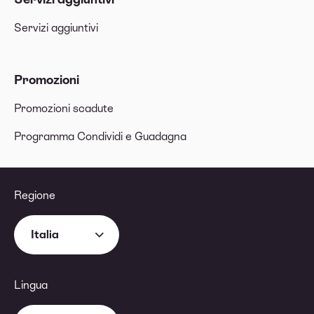
Servizi aggiuntivi
Promozioni
Promozioni scadute
Programma Condividi e Guadagna
Regione
Italia
Lingua