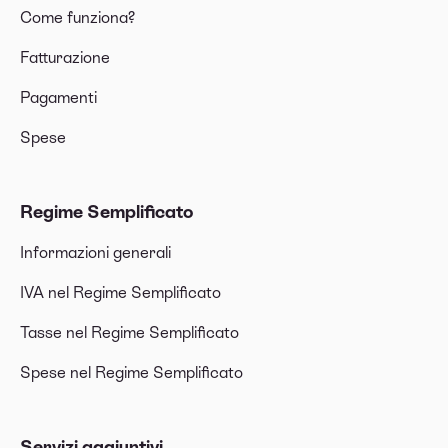
Come funziona?
Fatturazione
Pagamenti
Spese
Regime Semplificato
Informazioni generali
IVA nel Regime Semplificato
Tasse nel Regime Semplificato
Spese nel Regime Semplificato
Servizi aggiuntivi