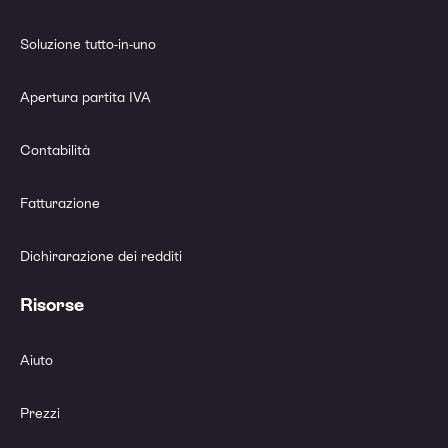
Soluzione tutto-in-uno
Apertura partita IVA
Contabilità
Fatturazione
Dichirarazione dei redditi
Risorse
Aiuto
Prezzi