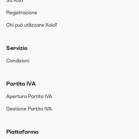
Su Xolo
Registrazione
Chi può utilizzare Xolo?
Servizio
Condizioni
Partita IVA
Apertura Partita IVA
Gestione Partita IVA
Piattaforma