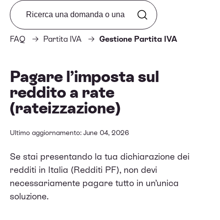
Search from FAQ
FAQ
Partita IVA
Gestione Partita IVA
Pagare l’imposta sul
reddito a rate
(rateizzazione)
Ultimo aggiornamento: June 04, 2026
Se stai presentando la tua dichiarazione dei
redditi in Italia (Redditi PF), non devi
necessariamente pagare tutto in un’unica
soluzione.