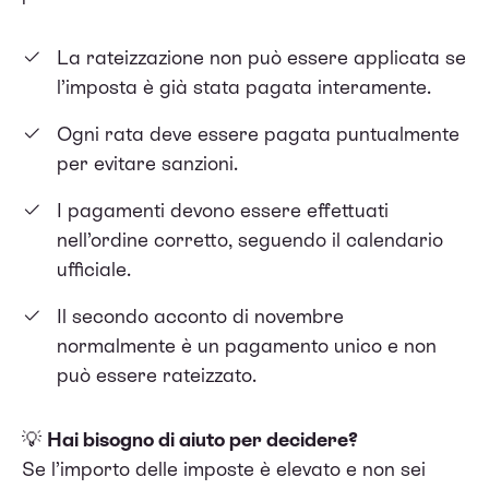
La rateizzazione non può essere applicata se
l’imposta è già stata pagata interamente.
Ogni rata deve essere pagata puntualmente
per evitare sanzioni.
I pagamenti devono essere effettuati
nell’ordine corretto, seguendo il calendario
ufficiale.
Il secondo acconto di novembre
normalmente è un pagamento unico e non
può essere rateizzato.
💡
Hai bisogno di aiuto per decidere?
Se l’importo delle imposte è elevato e non sei