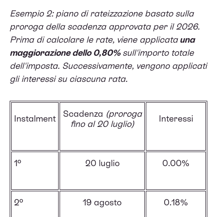
Esempio 2: piano di rateizzazione basato sulla
proroga della scadenza approvata per il 2026.
Prima di calcolare le rate, viene applicata
una
maggiorazione dello 0,80%
sull'importo totale
dell'imposta. Successivamente, vengono applicati
gli interessi su ciascuna rata.
Scadenza
(proroga
Instalment
Interessi
fino al 20 luglio)
1º
20 luglio
0.00%
2º
19 agosto
0.18%