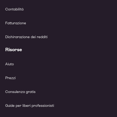
Contabilità
Fatturazione
Dichirarazione dei redditi
Risorse
Aiuto
Prezzi
Consulenza gratis
Guide per liberi professionisti