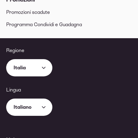
Promozioni scadute
Programma Condividi e Guadagna
Regione
Italia
Lingua
Italiano