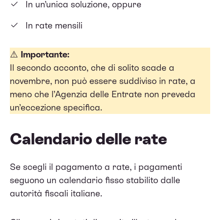
In un’unica soluzione, oppure
In rate mensili
⚠️
Importante:
Il secondo acconto, che di solito scade a
novembre, non può essere suddiviso in rate, a
meno che l’Agenzia delle Entrate non preveda
un’eccezione specifica.
Calendario delle rate
Se scegli il pagamento a rate, i pagamenti
seguono un calendario fisso stabilito dalle
autorità fiscali italiane.