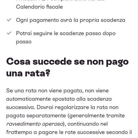
Calendario fiscale
Ogni pagamento avrà la propria scadenza
Potrai seguire le scadenze passo dopo
passo
Cosa succede se non pago
una rata?
Se una rata non viene pagata, non viene
automaticamente spostata alla scadenza
successiva. Dovrai regolarizzare la rata non
pagata separatamente (generalmente tramite
ravvedimento operoso
), continuando nel
frattempo a pagare le rate successive secondo il