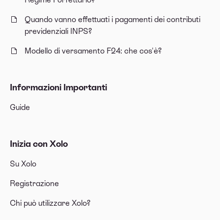
Quando vanno effettuati i pagamenti dei contributi
previdenziali INPS?
Modello di versamento F24: che cos'è?
Informazioni Importanti
Guide
Inizia con Xolo
Su Xolo
Registrazione
Chi può utilizzare Xolo?