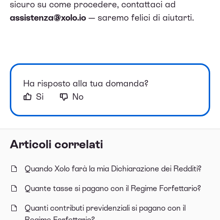
sicuro su come procedere, contattaci ad
assistenza@xolo.io
— saremo felici di aiutarti.
Ha risposto alla tua domanda?
Si
No
Articoli correlati
Quando Xolo farà la mia Dichiarazione dei Redditi?
Quante tasse si pagano con il Regime Forfettario?
Quanti contributi previdenziali si pagano con il
Regime Forfettario?