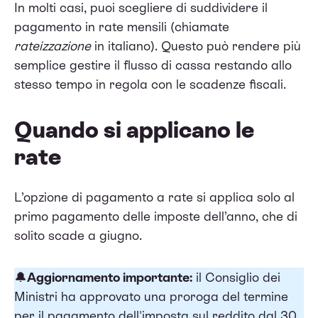
In molti casi, puoi scegliere di suddividere il
pagamento in rate mensili (chiamate
rateizzazione
in italiano). Questo può rendere più
semplice gestire il flusso di cassa restando allo
stesso tempo in regola con le scadenze fiscali.
Quando si applicano le
rate
L’opzione di pagamento a rate si applica solo al
primo pagamento delle imposte dell’anno, che di
solito scade a giugno.
🔔
Aggiornamento importante:
il Consiglio dei
Ministri ha approvato una proroga del termine
per il pagamento dell'imposta sul reddito dal 30