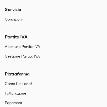
Servizio
Condizioni
Partita IVA
Apertura Partita IVA
Gestione Partita IVA
Piattaforma
Come funziona?
Fatturazione
Pagamenti