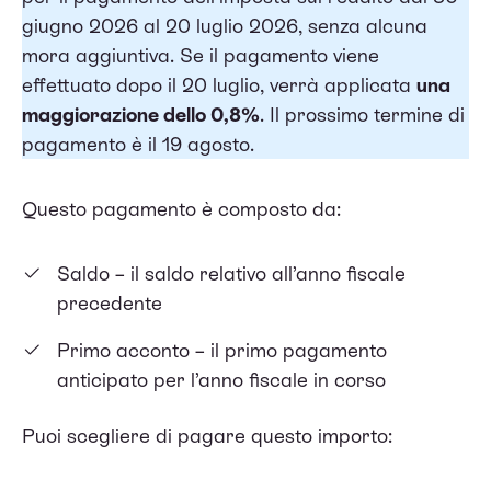
giugno 2026 al 20 luglio 2026, senza alcuna
mora aggiuntiva. Se il pagamento viene
effettuato dopo il 20 luglio, verrà applicata
una
maggiorazione dello 0,8%
. Il prossimo termine di
pagamento è il 19 agosto.
Questo pagamento è composto da:
Saldo – il saldo relativo all’anno fiscale
precedente
Primo acconto – il primo pagamento
anticipato per l’anno fiscale in corso
Puoi scegliere di pagare questo importo: