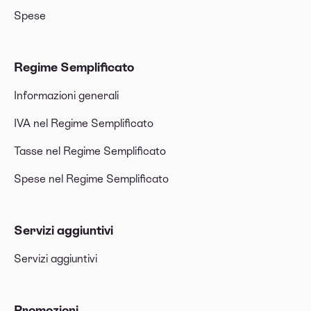
Spese
Regime Semplificato
Informazioni generali
IVA nel Regime Semplificato
Tasse nel Regime Semplificato
Spese nel Regime Semplificato
Servizi aggiuntivi
Servizi aggiuntivi
Promozioni