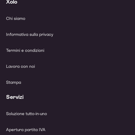
Xolo
Chi siamo
Informativa sulla privacy
Termini e condizioni
Lavora con noi
Stampa
Servizi
Soluzione tutto-in-uno
Apertura partita IVA