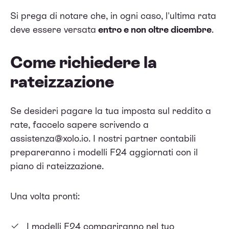
Si prega di notare che, in ogni caso, l'ultima rata
deve essere versata
entro e non oltre dicembre
.
Come richiedere la
rateizzazione
Se desideri pagare la tua imposta sul reddito a
rate, faccelo sapere scrivendo a
assistenza@xolo.io
. I nostri partner contabili
prepareranno i modelli F24 aggiornati con il
piano di rateizzazione.
Una volta pronti:
I modelli F24 compariranno nel tuo