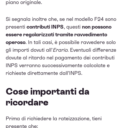
piano originale.
Si segnala inoltre che, se nel modello F24 sono
presenti
contributi INPS
, questi
non possono
essere regolarizzati tramite ravvedimento
operoso
. In tali casi, è possibile ravvedere solo
gli importi dovuti all’
Erario
. Eventuali differenze
dovute al ritardo nel pagamento dei contributi
INPS verranno successivamente calcolate e
richieste direttamente dall’INPS.
Cose importanti da
ricordare
Prima di richiedere la rateizzazione, tieni
presente che: