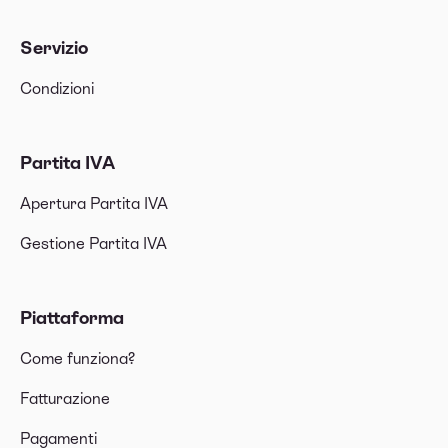
Servizio
Condizioni
Partita IVA
Apertura Partita IVA
Gestione Partita IVA
Piattaforma
Come funziona?
Fatturazione
Pagamenti