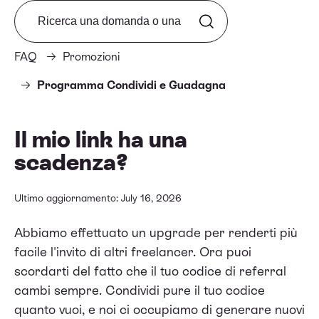
Search from FAQ
FAQ
Promozioni
Programma Condividi e Guadagna
Il mio link ha una
scadenza?
Ultimo aggiornamento: July 16, 2026
Abbiamo effettuato un upgrade per renderti più
facile l'invito di altri freelancer. Ora puoi
scordarti del fatto che il tuo codice di referral
cambi sempre. Condividi pure il tuo codice
quanto vuoi, e noi ci occupiamo di generare nuovi