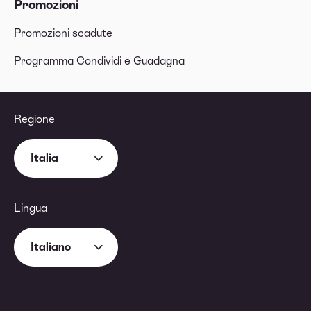
Promozioni
Promozioni scadute
Programma Condividi e Guadagna
Regione
Italia
Lingua
Italiano