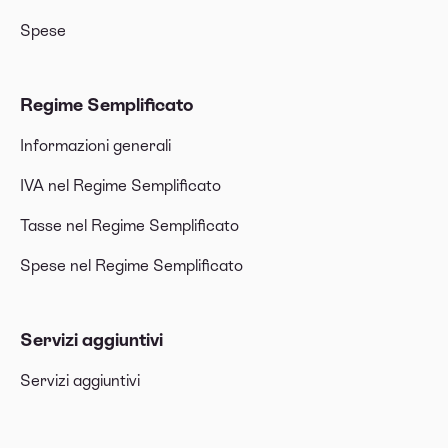
Spese
Regime Semplificato
Informazioni generali
IVA nel Regime Semplificato
Tasse nel Regime Semplificato
Spese nel Regime Semplificato
Servizi aggiuntivi
Servizi aggiuntivi