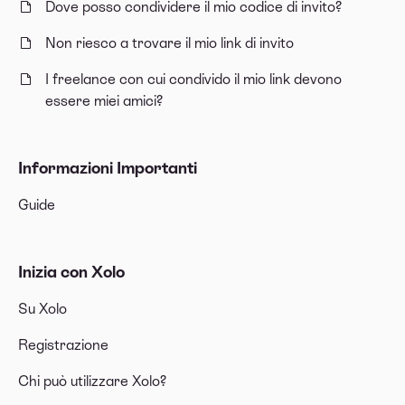
Dove posso condividere il mio codice di invito?
Non riesco a trovare il mio link di invito
I freelance con cui condivido il mio link devono
essere miei amici?
Informazioni Importanti
Guide
Inizia con Xolo
Su Xolo
Registrazione
Chi può utilizzare Xolo?