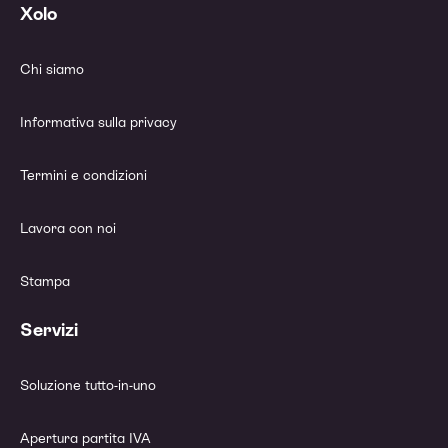
Xolo
Chi siamo
Informativa sulla privacy
Termini e condizioni
Lavora con noi
Stampa
Servizi
Soluzione tutto-in-uno
Apertura partita IVA