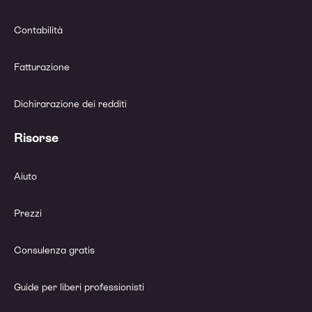
Contabilità
Fatturazione
Dichirarazione dei redditi
Risorse
Aiuto
Prezzi
Consulenza gratis
Guide per liberi professionisti