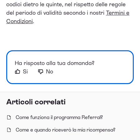
codici dietro le quinte, nel rispetto delle regole
del periodo di validità secondo i nostri
Termini e
Condizioni
.
Ha risposto alla tua domanda?
Si
No
Articoli correlati
Come funziona il programma Referral?
Come e quando riceverò la mia ricompensa?