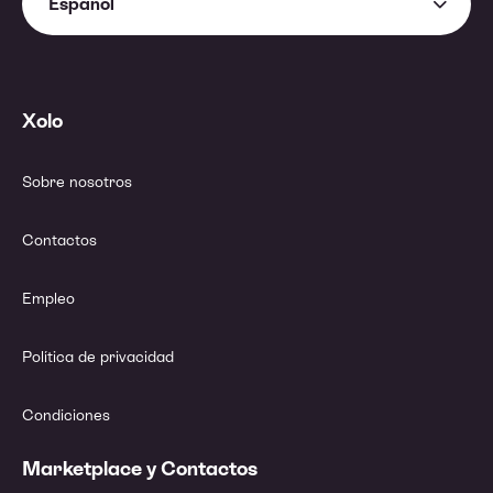
Español
Xolo
Sobre nosotros
Contactos
Empleo
Política de privacidad
Condiciones
Marketplace y Contactos