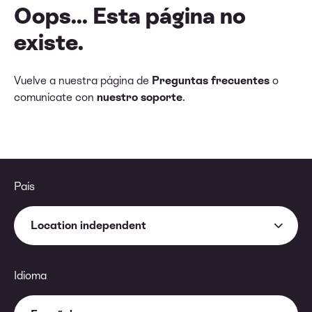
Oops... Esta página no
existe.
Vuelve a nuestra página de
Preguntas frecuentes
o
comunícate con
nuestro soporte
.
País
Location independent
Idioma