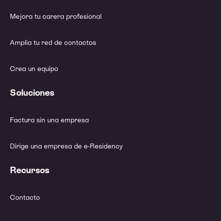
Mejora tu carera profesional
Amplía tu red de contactos
Crea un equipo
Soluciones
Factura sin una empresa
Dirige una empresa de e-Residency
Recursos
Contacto