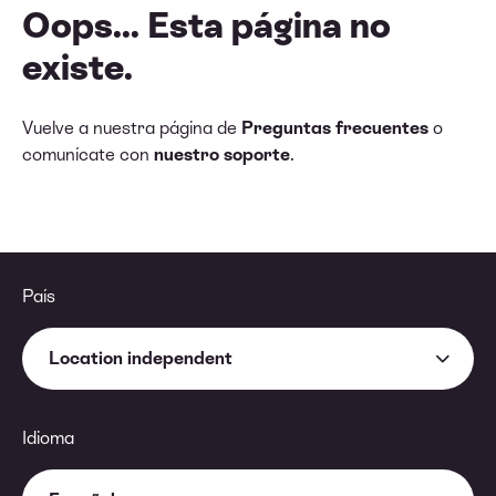
Oops... Esta página no
existe.
Vuelve a nuestra página de
Preguntas frecuentes
o
comunícate con
nuestro soporte
.
País
Location independent
Idioma