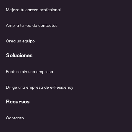
Mejora tu carera profesional
Amplía tu red de contactos
Crea un equipo
Soluciones
Factura sin una empresa
Dirige una empresa de e-Residency
Recursos
Contacto