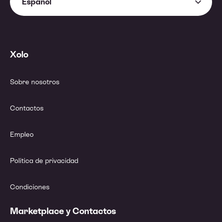
Español
Xolo
Sobre nosotros
Contactos
Empleo
Política de privacidad
Condiciones
Marketplace y Contactos