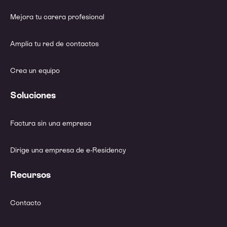
Mejora tu carera profesional
Amplía tu red de contactos
Crea un equipo
Soluciones
Factura sin una empresa
Dirige una empresa de e-Residency
Recursos
Contacto