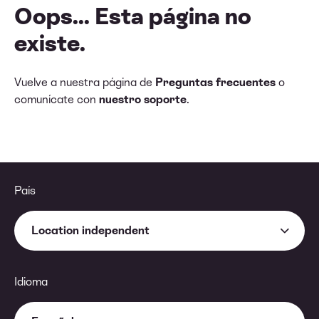
Oops... Esta página no
existe.
Vuelve a nuestra página de
Preguntas frecuentes
o
comunícate con
nuestro soporte
.
País
Location independent
Idioma