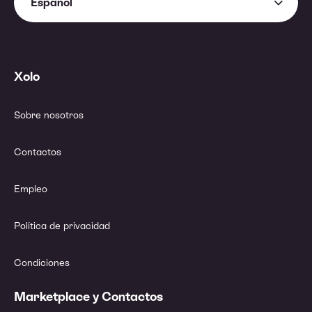
Español
Xolo
Sobre nosotros
Contactos
Empleo
Política de privacidad
Condiciones
Marketplace y Contactos