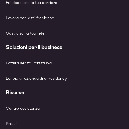
Fai decollare la tua carriera
Lavora con altri freelance
Costruisci la tua rete
Soluzioni per il business
Fattura senza Partita Iva
Lancia un’azienda di e-Residency
Risorse
Centro assistenza
Prezzi