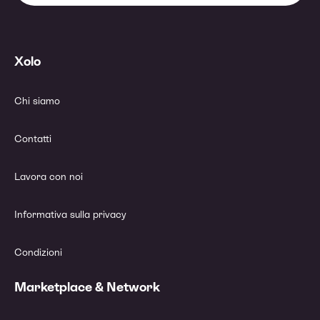
Xolo
Chi siamo
Contatti
Lavora con noi
Informativa sulla privacy
Condizioni
Marketplace & Network