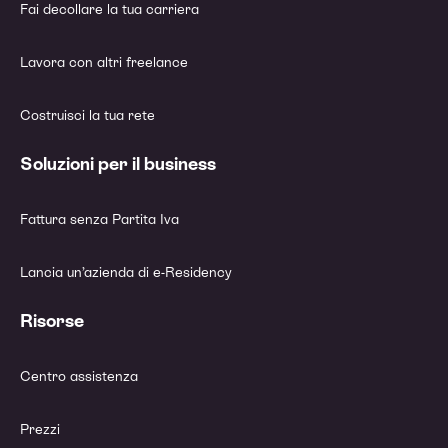
Fai decollare la tua carriera
Lavora con altri freelance
Costruisci la tua rete
Soluzioni per il business
Fattura senza Partita Iva
Lancia un’azienda di e-Residency
Risorse
Centro assistenza
Prezzi