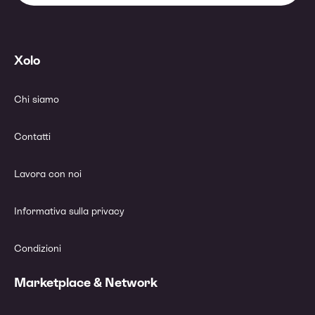
Xolo
Chi siamo
Contatti
Lavora con noi
Informativa sulla privacy
Condizioni
Marketplace & Network