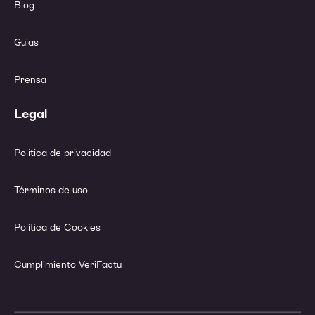
Blog
Guías
Prensa
Legal
Política de privacidad
Términos de uso
Política de Cookies
Cumplimiento VeriFactu