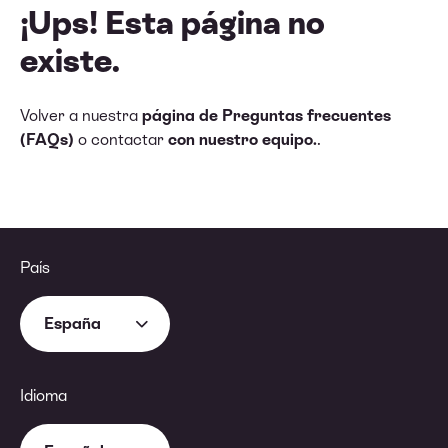
¡Ups! Esta página no
existe.
Volver a nuestra
página de Preguntas frecuentes
(FAQs)
o contactar
con nuestro equipo.
.
País
España
Idioma