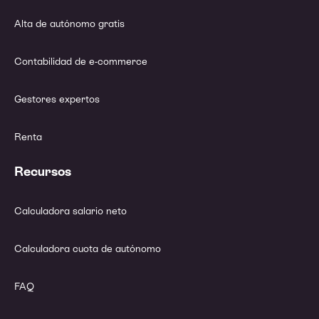
Alta de autónomo gratis
Contabilidad de e-commerce
Gestores expertos
Renta
Recursos
Calculadora salario neto
Calculadora cuota de autónomo
FAQ