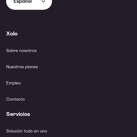
Español
Xolo
Sobre nosotros
Nuestros planes
Empleo
Contacto
Servicios
Solución todo en uno