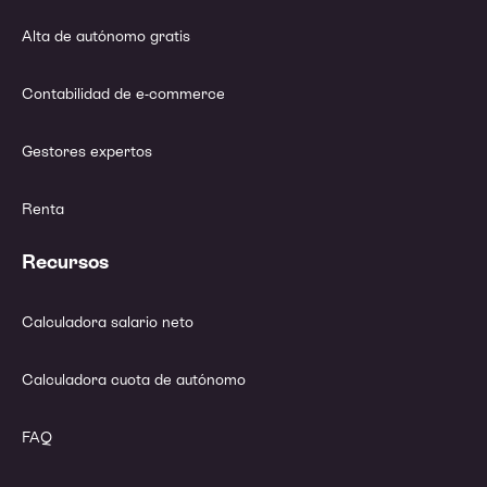
Alta de autónomo gratis
Contabilidad de e-commerce
Gestores expertos
Renta
Recursos
Calculadora salario neto
Calculadora cuota de autónomo
FAQ