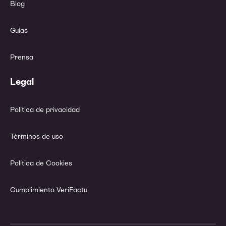
Blog
Guías
Prensa
Legal
Política de privacidad
Términos de uso
Política de Cookies
Cumplimiento VeriFactu