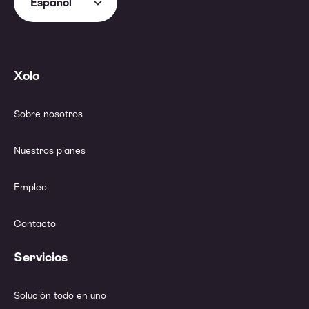
Español
Xolo
Sobre nosotros
Nuestros planes
Empleo
Contacto
Servicios
Solución todo en uno