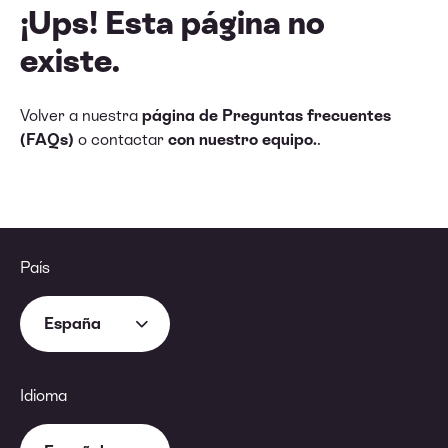
¡Ups! Esta página no
existe.
Volver a nuestra
página de Preguntas frecuentes
(FAQs)
o contactar
con nuestro equipo.
.
País
España
Idioma