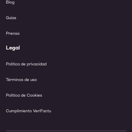
Blog
Guías
Prensa
Legal
Política de privacidad
Términos de uso
Política de Cookies
Cumplimiento VeriFactu