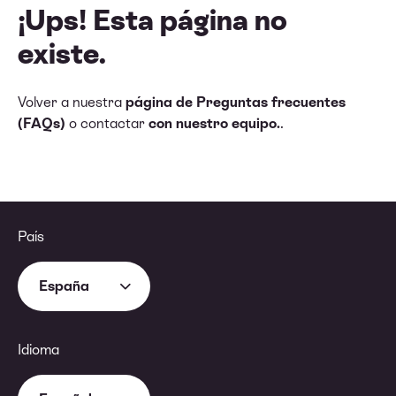
¡Ups! Esta página no
existe.
Volver a nuestra
página de Preguntas frecuentes
(FAQs)
o contactar
con nuestro equipo.
.
País
España
Idioma