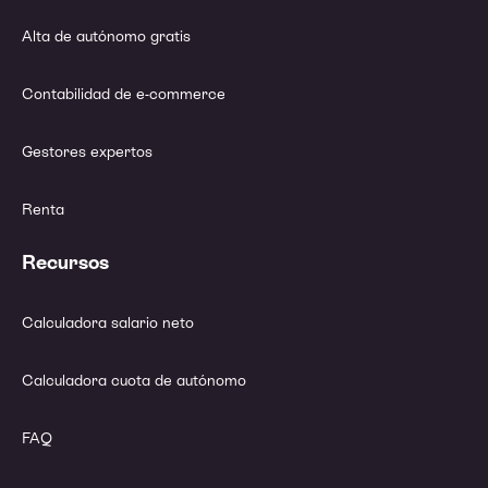
Alta de autónomo gratis
Contabilidad de e-commerce
Gestores expertos
Renta
Recursos
Calculadora salario neto
Calculadora cuota de autónomo
FAQ