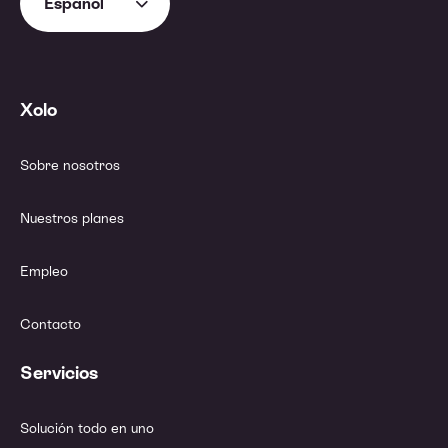
Español
Xolo
Sobre nosotros
Nuestros planes
Empleo
Contacto
Servicios
Solución todo en uno