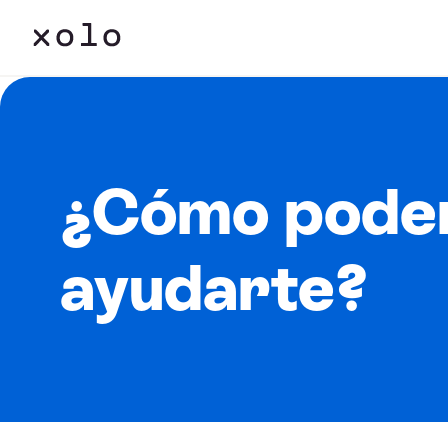
¿Cómo pode
ayudarte?