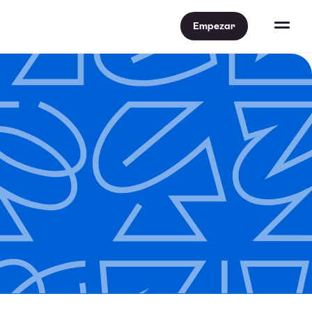
Empezar