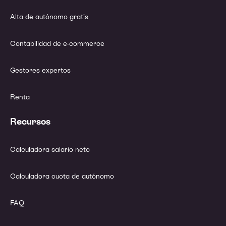
Alta de autónomo gratis
Contabilidad de e-commerce
Gestores expertos
Renta
Recursos
Calculadora salario neto
Calculadora cuota de autónomo
FAQ