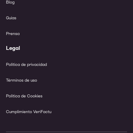
Blog
Guías
Prensa
Legal
Política de privacidad
Términos de uso
Política de Cookies
Cumplimiento VeriFactu