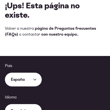
¡Ups! Esta página no
existe.
Volver a nuestra
página de Preguntas frecuentes
(FAQs)
o contactar
con nuestro equipo.
.
País
España
Idioma