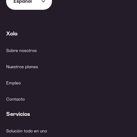
Español
Xolo
Sobre nosotros
Nuestros planes
Empleo
Contacto
Servicios
Solución todo en uno